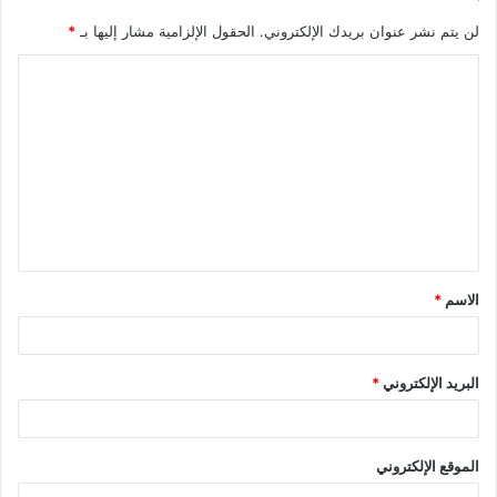
لن يتم نشر عنوان بريدك الإلكتروني.
الحقول الإلزامية مشار إليها بـ
*
ا
ل
ت
ع
ل
ي
ق
الاسم
*
*
البريد الإلكتروني
*
الموقع الإلكتروني