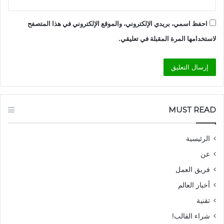
احفظ اسمي، بريدي الإلكتروني، والموقع الإلكتروني في هذا المتصفح
لاستخدامها المرة المقبلة في تعليقي.
MUST READ
الرئيسية
عن
فريق العمل
أخبار العالم
تقنية
شراء القالب!