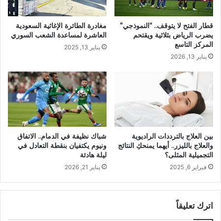
قطار الفتح لا يتوقف.. “النموذجي”
مغادرة الطائرة الإغاثية السعودية
يضرب الرياض بثلاثية ويقتحم
العاشرة لمساعدة الشعب السوري
المركز التاسع
يناير 13, 2025
يناير 13, 2026
بين العلاج بالترددات الراديوية
شباك نظيفة في الدمام.. الاتفاق
والعلاج بالليزر.. أيهما يمنحكِ النتائج
ونيوم يكتفيان بنقطة التعادل في
التجميلية المثلى؟
ليلة هادئة
فبراير 6, 2025
يناير 21, 2026
اترك تعليقاً