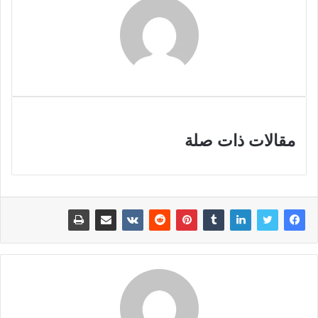
مقالات ذات صلة