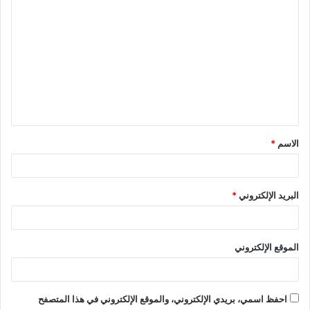
ا
ل
ت
ع
ل
ي
ق
الاسم
*
*
البريد الإلكتروني
*
الموقع الإلكتروني
احفظ اسمي، بريدي الإلكتروني، والموقع الإلكتروني في هذا المتصفح