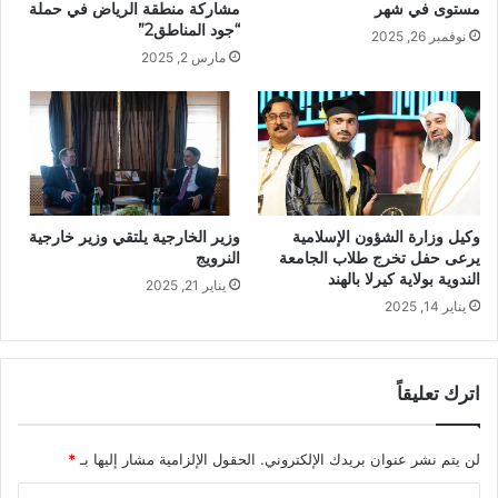
مستوى في شهر
مشاركة منطقة الرياض في حملة
“جود المناطق2”
نوفمبر 26, 2025
مارس 2, 2025
وكيل وزارة الشؤون الإسلامية
وزير الخارجية يلتقي وزير خارجية
يرعى حفل تخرج طلاب الجامعة
النرويج
الندوية بولاية كيرلا بالهند
يناير 21, 2025
يناير 14, 2025
اترك تعليقاً
لن يتم نشر عنوان بريدك الإلكتروني.
الحقول الإلزامية مشار إليها بـ
*