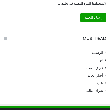
لاستخدامها المرة المقبلة في تعليقي.
MUST READ
الرئيسية
عن
فريق العمل
أخبار العالم
تقنية
شراء القالب!