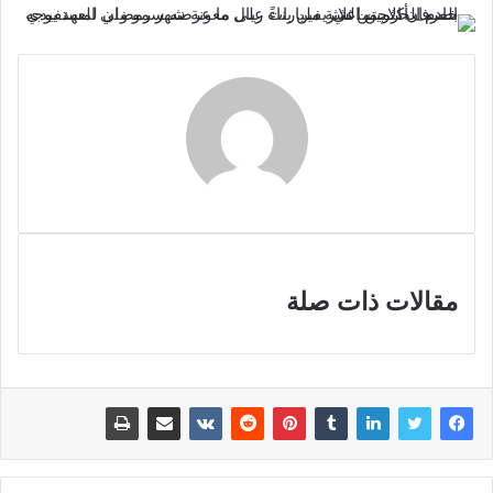
مقالات ذات صلة