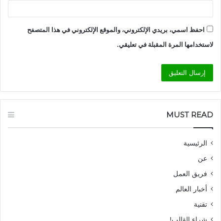
احفظ اسمي، بريدي الإلكتروني، والموقع الإلكتروني في هذا المتصفح
لاستخدامها المرة المقبلة في تعليقي.
MUST READ
الرئيسية
عن
فريق العمل
أخبار العالم
تقنية
شراء القالب!