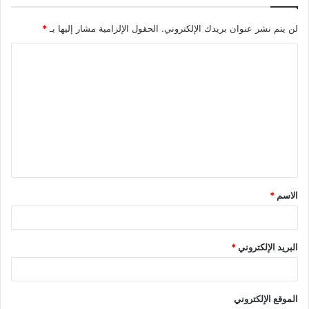
لن يتم نشر عنوان بريدك الإلكتروني.
الحقول الإلزامية مشار إليها بـ
*
ا
ل
ت
ع
ل
ي
ق
الاسم
*
*
البريد الإلكتروني
*
الموقع الإلكتروني