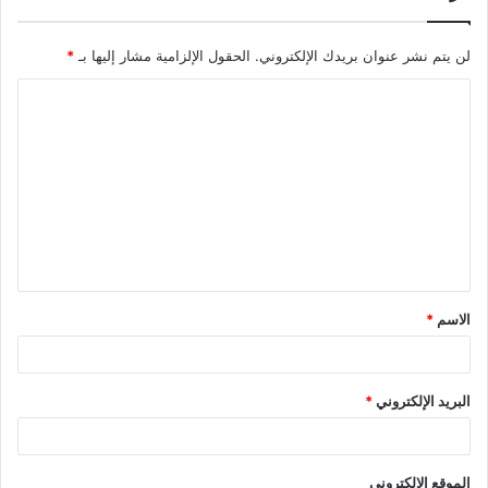
لن يتم نشر عنوان بريدك الإلكتروني.
الحقول الإلزامية مشار إليها بـ
*
ا
ل
ت
ع
ل
ي
ق
الاسم
*
*
البريد الإلكتروني
*
الموقع الإلكتروني