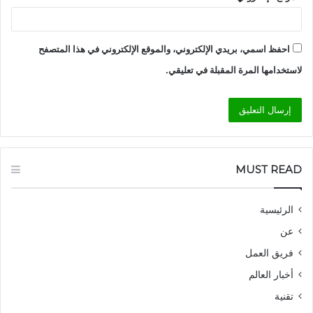
احفظ اسمي، بريدي الإلكتروني، والموقع الإلكتروني في هذا المتصفح
لاستخدامها المرة المقبلة في تعليقي.
MUST READ
الرئيسية
عن
فريق العمل
أخبار العالم
تقنية