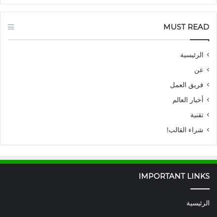
MUST READ
الرئيسية
عن
فريق العمل
أخبار العالم
تقنية
شراء القالب!
IMPORTANT LINKS
الرئيسية