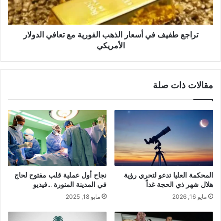
تراجع طفيف في أسعار الذهب الفورية مع تعافي الدولار
الأمريكي
مقالات ذات صلة
نجاح أول عملية قلب مفتوح لحاج
المحكمة العليا تدعو لتحري رؤية
في المدينة المنورة …فيديو
هلال شهر ذي الحجة غداً
مايو 18, 2025
مايو 16, 2026