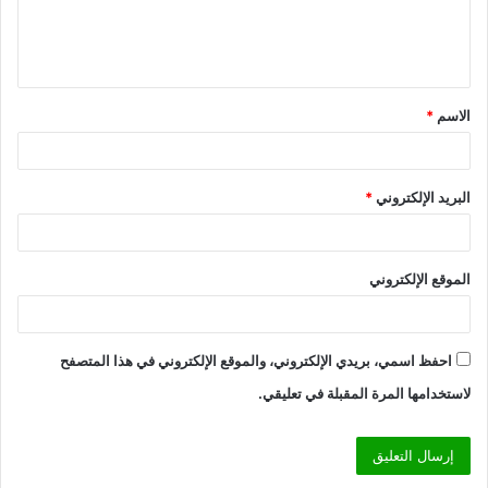
ل
ي
ق
الاسم
*
*
البريد الإلكتروني
*
الموقع الإلكتروني
احفظ اسمي، بريدي الإلكتروني، والموقع الإلكتروني في هذا المتصفح
لاستخدامها المرة المقبلة في تعليقي.