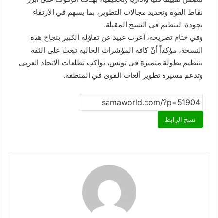
نقاط القوة وتحديد مجالات التطوير، بما يسهم في الارتقاء
بجودة التنظيم في النسخ المقبلة.
وفي ختام تصريحه، أعرب عبيد عن تفاؤله الكبير بنجاح هذه
النسخة، مؤكداً أنّ كافة المؤشرات الحالية تبعث على الثقة
بتنظيم بطولة متميزة في تونس، تواكب تطلعات الاتحاد العربي
وتدعم مسيرة تطوير ألعاب القوى في المنطقة.
نسخ الرابط