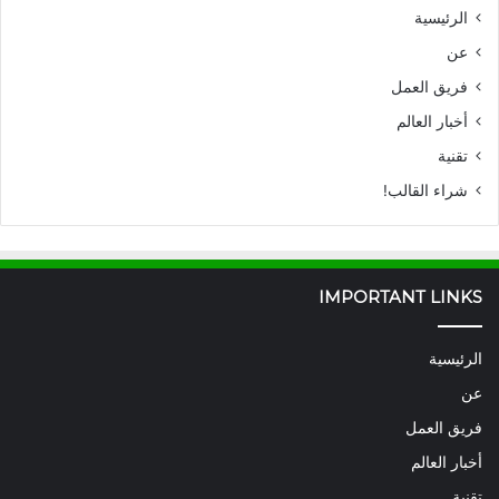
الرئيسية
عن
فريق العمل
أخبار العالم
تقنية
شراء القالب!
IMPORTANT LINKS
الرئيسية
عن
فريق العمل
أخبار العالم
تقنية