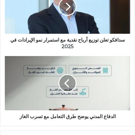
و
ي
ب
سدافكو تعلن توزيع أرباح نقدية مع استمرار نمو الإيرادات في
2025
الدفاع المدني يوضح طرق التعامل مع تسرب الغاز