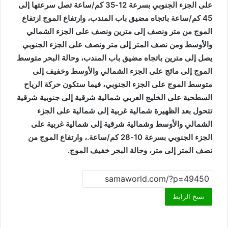
على الجزء الجنوبي بسرعة 12-35 كم/ساعة تصل سرعتها إلى
45 كم/ساعة باتجاه مضيق باب المندب، وارتفاع الموج ارتفاع
الموج من متر ونصف إلى مترين ونصف على الجزء الشمالي
والأوسط ومن نصف المتر إلى متر ونصف على الجزء الجنوبي
يصل إلى مترين باتجاه مضيق باب المندب، وحالة البحر متوسط
الموج إلى مائج على الجزء الشمالي والأوسط وخفيف إلى
متوسط الموج على الجزء الجنوبي، فيما ستكون حركة الرياح
السطحية على الخليج العربي شمالية شرقية إلى جنوبية شرقية
تتحول بعد الظهيرة شمالية غربية إلى شمالية على الجزء
الشمالي والأوسط وشمالية شرقية إلى شمالية غربية على
الجزء الجنوبي بسرعة 10-28 كم/ساعة.، وارتفاع الموج من
نصف المتر إلى متر، وحالة البحر خفيف الموج.
نسخ الرابط