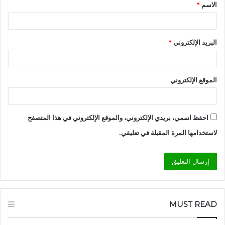
الاسم
*
*
البريد الإلكتروني
*
الموقع الإلكتروني
احفظ اسمي، بريدي الإلكتروني، والموقع الإلكتروني في هذا المتصفح
لاستخدامها المرة المقبلة في تعليقي.
MUST READ