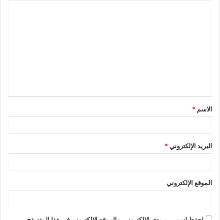
ا
ل
ت
ع
ل
ي
ق
الاسم
*
*
البريد الإلكتروني
*
الموقع الإلكتروني
احفظ اسمي، بريدي الإلكتروني، والموقع الإلكتروني في هذا المتصفح