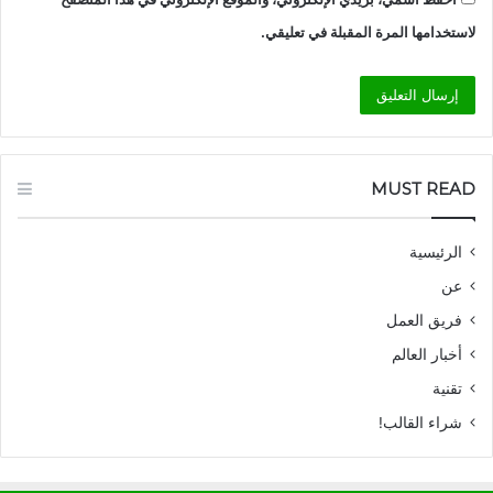
لاستخدامها المرة المقبلة في تعليقي.
MUST READ
الرئيسية
عن
فريق العمل
أخبار العالم
تقنية
شراء القالب!