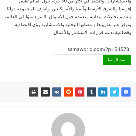
والاستشارات، وتنشط في أكثر من 30 دولة حول العالم تشمل
إفريقيا والشرق الأوسط وآسيا والأمريكيتين. وتُعرف المجموعة دوليًا
بتقديم تحليلات ميدانية متعمقة حول الأسواق الأسرع نموًا في العالم،
وتوفر عبر تقاريرها ومنصاتها البحثية والاستشارية رؤى اقتصادية
وقطاعية تدعم قرارات الاستثمار والأعمال.
نسخ الرابط