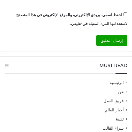
احفظ اسمي، بريدي الإلكتروني، والموقع الإلكتروني في هذا المتصفح
لاستخدامها المرة المقبلة في تعليقي.
MUST READ
الرئيسية
عن
فريق العمل
أخبار العالم
تقنية
شراء القالب!