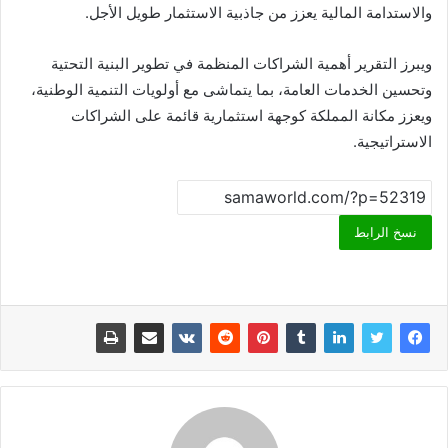
والاستدامة المالية يعزز من جاذبية الاستثمار طويل الأجل.
ويبرز التقرير أهمية الشراكات المنظمة في تطوير البنية التحتية
وتحسين الخدمات العامة، بما يتماشى مع أولويات التنمية الوطنية،
ويعزز مكانة المملكة كوجهة استثمارية قائمة على الشراكات
الاستراتيجية.
نسخ الرابط