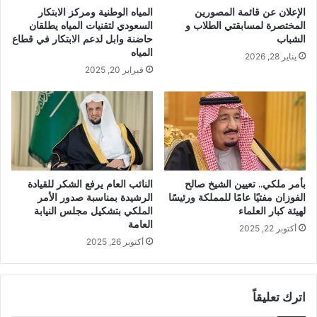
الإعلان عن قائمة المصورين
المياه الوطنية ومركز الابتكار
المختصرة لمسابقتي الطلاب و
السعودي لتقنيات المياه يطلقان
الشباب
حاضنة وابل لدعم الابتكار في قطاع
المياه
يناير 28, 2026
فبراير 20, 2025
بأمر ملكي.. تعيين الشيخ صالح
النائب العام يرفع الشكر للقيادة
الفوزان مفتيًا عامًا للمملكة ورئيسًا
الرشيدة بمناسبة صدور الأمر
لهيئة كبار العلماء
الملكي بتشكيل مجلس النيابة
العامة
أكتوبر 22, 2025
أكتوبر 26, 2025
اترك تعليقاً