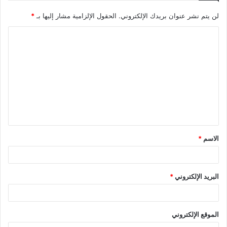
لن يتم نشر عنوان بريدك الإلكتروني.
الحقول الإلزامية مشار إليها بـ
*
ا
ل
ت
ع
ل
ي
ق
الاسم
*
*
البريد الإلكتروني
*
الموقع الإلكتروني