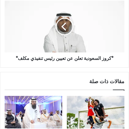
*كروز السعودية تعلن عن تعيين رئيس تنفيذي مكلف*
مقالات ذات صلة