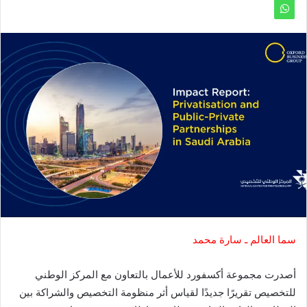
سما العالم ـ سارة محمد
أصدرت
مجموعة أكسفورد للأعمال
بالتعاون مع
المركز الوطني
للتخصيص
تقريرًا جديدًا لقياس أثر منظومة التخصيص والشراكة بين