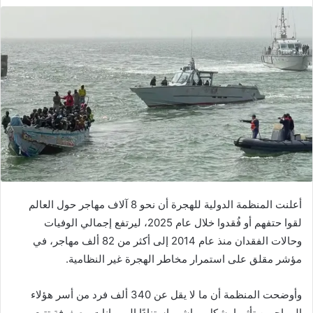
أعلنت
المنظمة الدولية للهجرة
أن نحو 8 آلاف مهاجر حول العالم
لقوا حتفهم أو فُقدوا خلال عام 2025، ليرتفع إجمالي الوفيات
وحالات الفقدان منذ عام 2014 إلى أكثر من 82 ألف مهاجر، في
مؤشر مقلق على استمرار مخاطر الهجرة غير النظامية.
وأوضحت المنظمة أن ما لا يقل عن 340 ألف فرد من أسر هؤلاء
المهاجرين تأثروا بشكل مباشر، استنادًا إلى بيانات مصفوفة تتبع