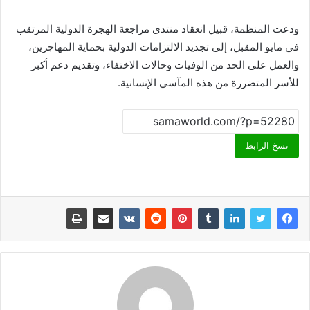
ودعت المنظمة، قبيل انعقاد منتدى مراجعة الهجرة الدولية المرتقب
في مايو المقبل، إلى تجديد الالتزامات الدولية بحماية المهاجرين،
والعمل على الحد من الوفيات وحالات الاختفاء، وتقديم دعم أكبر
للأسر المتضررة من هذه المآسي الإنسانية.
نسخ الرابط