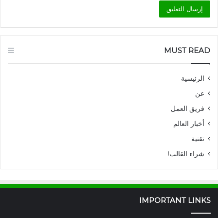
MUST READ
الرئيسية
عن
فريق العمل
أخبار العالم
تقنية
شراء القالب!
IMPORTANT LINKS