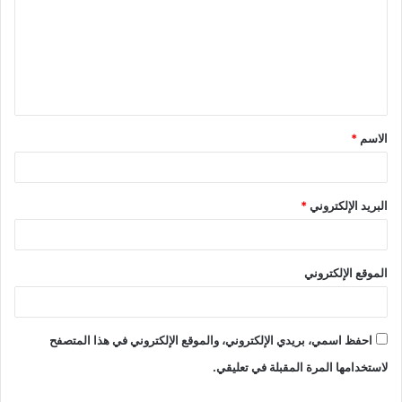
ت
ع
ل
ي
ق
الاسم
*
*
البريد الإلكتروني
*
الموقع الإلكتروني
احفظ اسمي، بريدي الإلكتروني، والموقع الإلكتروني في هذا المتصفح
لاستخدامها المرة المقبلة في تعليقي.