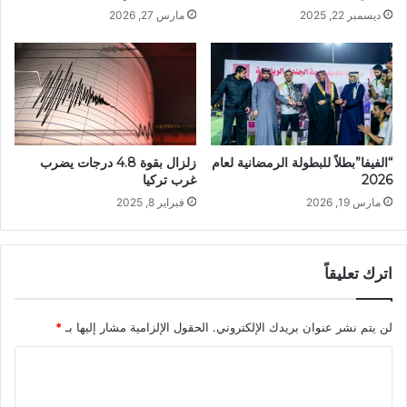
مارس 27, 2026
ديسمبر 22, 2025
“الفيفا”بطلاً للبطولة الرمضانية لعام
زلزال بقوة 4.8 درجات يضرب
2026
غرب تركيا
مارس 19, 2026
فبراير 8, 2025
اترك تعليقاً
لن يتم نشر عنوان بريدك الإلكتروني.
الحقول الإلزامية مشار إليها بـ
*
ا
ل