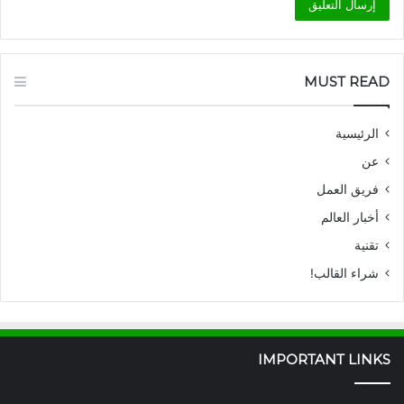
MUST READ
الرئيسية
عن
فريق العمل
أخبار العالم
تقنية
شراء القالب!
IMPORTANT LINKS