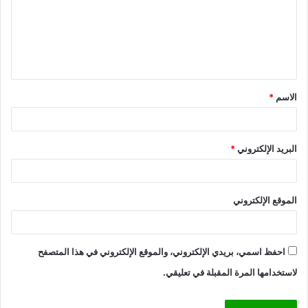
ع
ل
ي
ق
الاسم
*
*
البريد الإلكتروني
*
الموقع الإلكتروني
احفظ اسمي، بريدي الإلكتروني، والموقع الإلكتروني في هذا المتصفح
لاستخدامها المرة المقبلة في تعليقي.