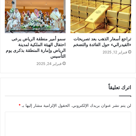
تراجع أسعار الذهب بعد تصريحات
سمو أمير منطقة الرياض يرعى
«الفيدرالي» حول الفائدة والتضخم
احتفال الهيئة الملكية لمدينة
الرياض وإمارة المنطقة بذكرى يوم
فبراير 12, 2025
التأسيس
فبراير 24, 2025
اترك تعليقاً
لن يتم نشر عنوان بريدك الإلكتروني.
الحقول الإلزامية مشار إليها بـ
*
ا
ل
ت