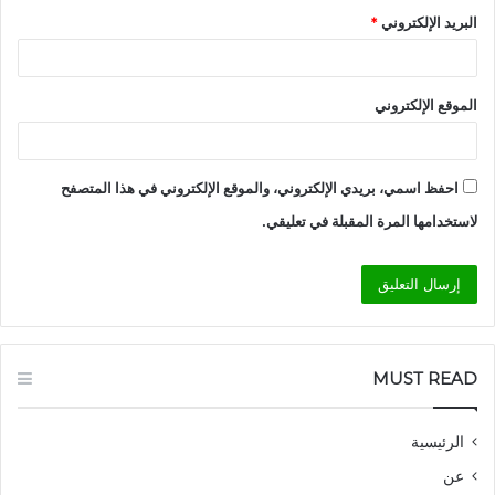
البريد الإلكتروني
*
الموقع الإلكتروني
احفظ اسمي، بريدي الإلكتروني، والموقع الإلكتروني في هذا المتصفح
لاستخدامها المرة المقبلة في تعليقي.
MUST READ
الرئيسية
عن