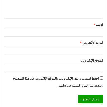
ل
ي
ق
الاسم
*
*
البريد الإلكتروني
*
الموقع الإلكتروني
احفظ اسمي، بريدي الإلكتروني، والموقع الإلكتروني في هذا المتصفح
لاستخدامها المرة المقبلة في تعليقي.