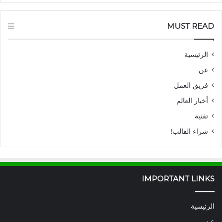
MUST READ
الرئيسية
عن
فريق العمل
أخبار العالم
تقنية
شراء القالب!
IMPORTANT LINKS
الرئيسية
عن