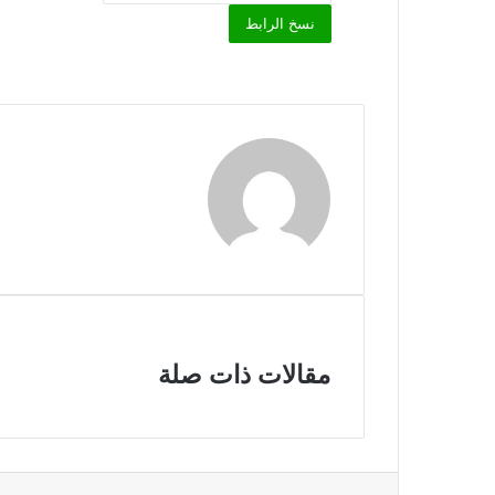
نسخ الرابط
مقالات ذات صلة