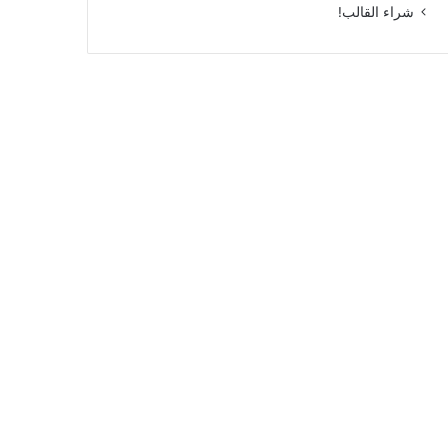
شراء القالب!