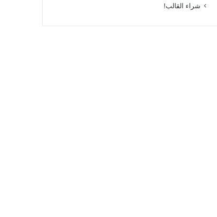
شراء القالب!