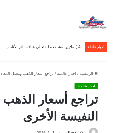
(4 ) ملايين مشاهدة لـ«تعالي هنا».. نادر الأتات يواصل نجاحه باللهجة المصرية
أخبار عاجلة
الرئيسية
/
اخبار عالمية
/
تراجع أسعار الذهب ومعدل المعادن
اخبار عالمية
تراجع أسعار الذهب 
النفيسة الأخرى
اسلام القحطانى
مايو 4, 2026