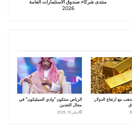
منتدى شركاء صندوق الاستثمارات العامة
2026
ذهب مع ارتفاع الدولار:
الرياض ستكون “وادي السيليكون” في
ق
مجال التعدين
يناير 15, 2025