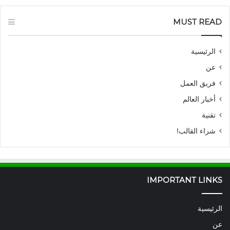
MUST READ
الرئيسية
عن
فريق العمل
أخبار العالم
تقنية
شراء القالب!
IMPORTANT LINKS
الرئيسية
عن