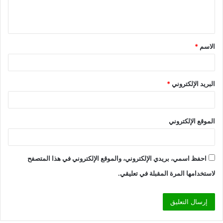
ل
ي
ق
الاسم
*
*
البريد الإلكتروني
*
الموقع الإلكتروني
احفظ اسمي، بريدي الإلكتروني، والموقع الإلكتروني في هذا المتصفح
لاستخدامها المرة المقبلة في تعليقي.