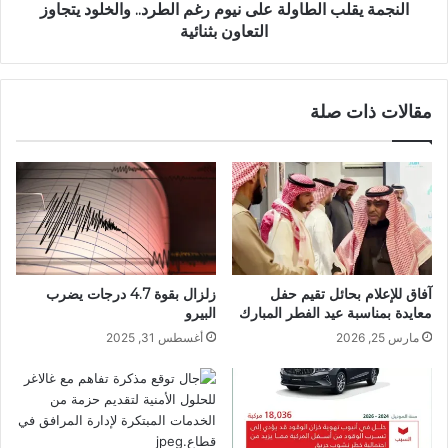
النجمة يقلب الطاولة على نيوم رغم الطرد.. والخلود يتجاوز
التعاون بثنائية
مقالات ذات صلة
آفاق للإعلام بحائل تقيم حفل
زلزال بقوة 4.7 درجات يضرب
معايدة بمناسبة عيد الفطر المبارك
البيرو
مارس 25, 2026
أغسطس 31, 2025