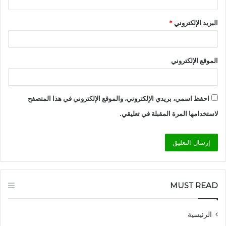
البريد الإلكتروني
*
الموقع الإلكتروني
احفظ اسمي، بريدي الإلكتروني، والموقع الإلكتروني في هذا المتصفح
لاستخدامها المرة المقبلة في تعليقي.
MUST READ
الرئيسية