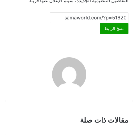
التفاصيل التنظيمية الجديدة، سيتم الإعلان عنها قريباً.
نسخ الرابط
مقالات ذات صلة