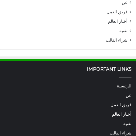
عن
فريق العمل
أخبار العالم
تقنية
شراء القالب!
IMPORTANT LINKS
الرئيسية
عن
فريق العمل
أخبار العالم
تقنية
شراء القالب!