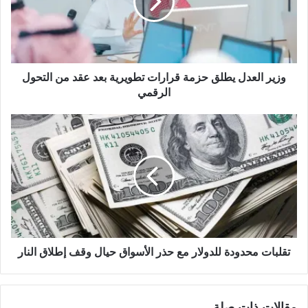
ي
ب
وزير العدل يطلق حزمة قرارات تطويرية بعد عقد من التحول
الرقمي
تقلبات محدودة للدولار مع حذر الأسواق حيال وقف إطلاق النار
مقالات ذات صلة