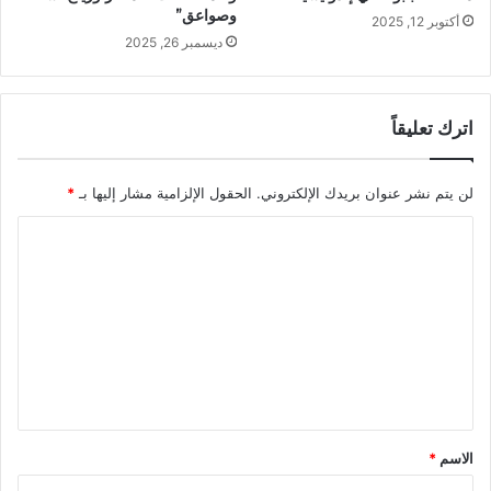
وصواعق”
أكتوبر 12, 2025
ديسمبر 26, 2025
اترك تعليقاً
لن يتم نشر عنوان بريدك الإلكتروني.
الحقول الإلزامية مشار إليها بـ
*
ا
ل
ت
ع
ل
ي
ق
الاسم
*
*