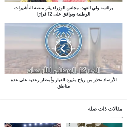
برئاسة ولي العهد.. مجلس الوزراء يقر منصة التأشيرات
الوطنية ويوافق على 12 قرارًا
الأرصاد تحذر من رياح مثيرة للغبار وأمطار رعدية على عدة
مناطق
مقالات ذات صلة