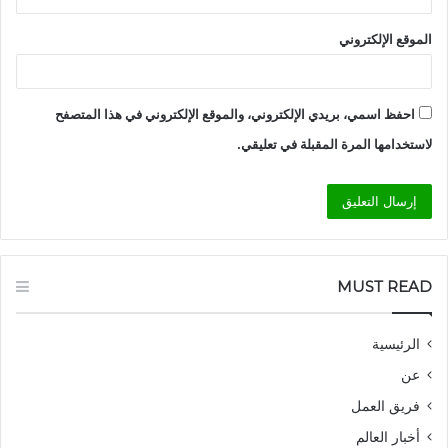
الموقع الإلكتروني
احفظ اسمي، بريدي الإلكتروني، والموقع الإلكتروني في هذا المتصفح
لاستخدامها المرة المقبلة في تعليقي.
MUST READ
الرئيسية
عن
فريق العمل
أخبار العالم