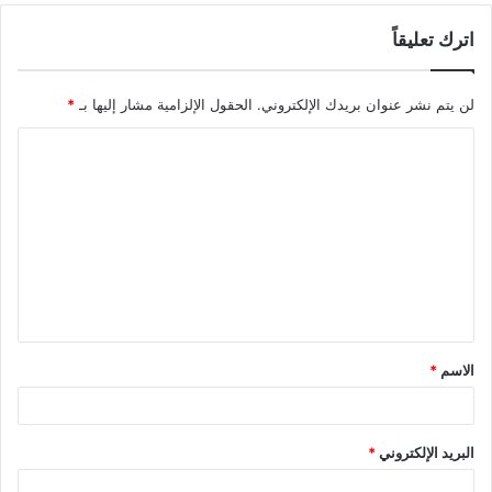
اترك تعليقاً
لن يتم نشر عنوان بريدك الإلكتروني.
الحقول الإلزامية مشار إليها بـ
*
ا
ل
ت
ع
ل
ي
ق
الاسم
*
*
البريد الإلكتروني
*