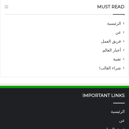
MUST READ
الرئيسية
عن
فريق العمل
أخبار العالم
تقنية
شراء القالب!
IMPORTANT LINKS
الرئيسية
عن