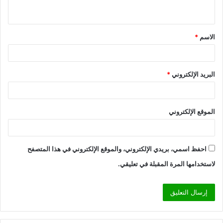
ي
ق
الاسم
*
*
البريد الإلكتروني
*
الموقع الإلكتروني
احفظ اسمي، بريدي الإلكتروني، والموقع الإلكتروني في هذا المتصفح
لاستخدامها المرة المقبلة في تعليقي.