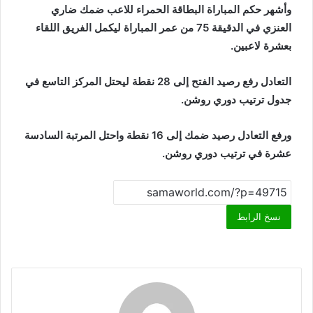
وأشهر حكم المباراة البطاقة الحمراء للاعب ضمك ضاري
العنزي في الدقيقة 75 من عمر المباراة ليكمل الفريق اللقاء
بعشرة لاعبين.
التعادل رفع رصيد الفتح إلى 28 نقطة ليحتل المركز التاسع في
جدول ترتيب دوري روشن.
ورفع التعادل رصيد ضمك إلى 16 نقطة واحتل المرتبة السادسة
عشرة في ترتيب دوري روشن.
نسخ الرابط