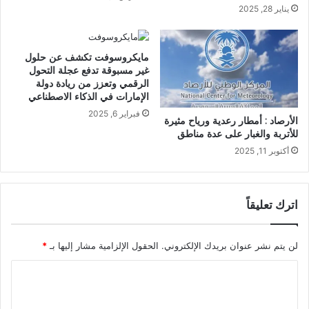
يناير 28, 2025
مايكروسوفت تكشف عن حلول
غير مسبوقة تدفع عجلة التحول
الرقمي وتعزز من ريادة دولة
الإمارات في الذكاء الاصطناعي
فبراير 6, 2025
الأرصاد : أمطار رعدية ورياح مثيرة
للأتربة والغبار على عدة مناطق
أكتوبر 11, 2025
اترك تعليقاً
لن يتم نشر عنوان بريدك الإلكتروني.
الحقول الإلزامية مشار إليها بـ
*
ا
ل