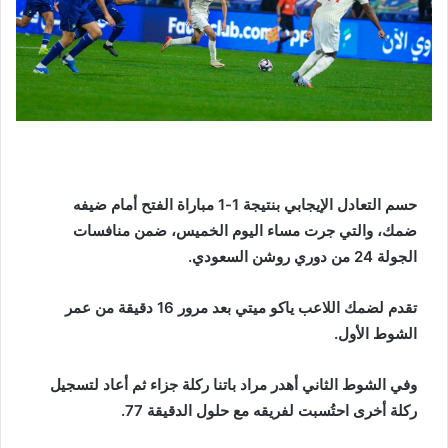
حسم التعادل الإيجابي بنتيجة 1-1 مباراة الفتح أمام ضيفه
ضمك، والتي جرت مساء اليوم الخميس، ضمن منافسات
الجولة 24 من دوري روشن السعودي.
تقدم لضمك اللاعب ياكو ميتي بعد مرور 16 دقيقة من عمر
الشوط الأول.
وفي الشوط الثاني أهدر مراد باتنا ركلة جزاء ثم أعاد لتسجيل
ركلة أخرى احتُسبت لفريقه مع حلول الدقيقة 77.