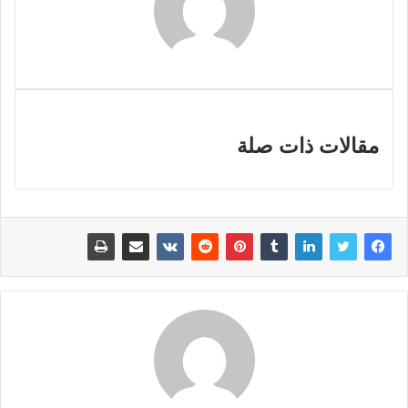
مقالات ذات صلة