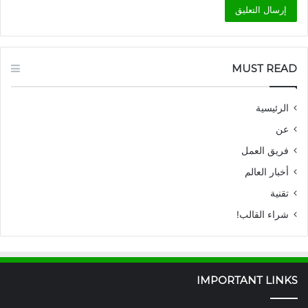
MUST READ
الرئيسية
عن
فريق العمل
أخبار العالم
تقنية
شراء القالب!
IMPORTANT LINKS