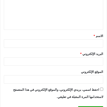
ت
ع
ل
ي
ق
الاسم
*
*
البريد الإلكتروني
*
الموقع الإلكتروني
احفظ اسمي، بريدي الإلكتروني، والموقع الإلكتروني في هذا المتصفح
لاستخدامها المرة المقبلة في تعليقي.