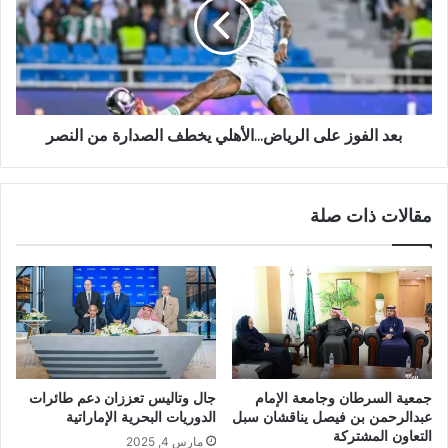
بعد الفوز على الرياض...الأهلي يخطف الصدارة من النصر
مقالات ذات صلة
جمعية السرطان وجامعة الإمام
جال وتاليس تعززان دعم طائرات
عبدالرحمن بن فيصل يناقشان سبل
الدوريات البحرية الإماراتية
التعاون المشتركة
مارس 4, 2025