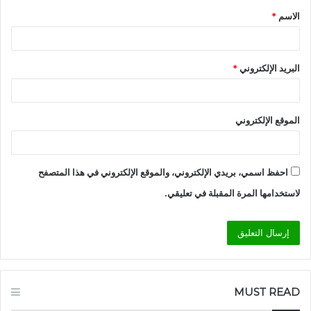
الاسم
*
*
البريد الإلكتروني
*
الموقع الإلكتروني
احفظ اسمي، بريدي الإلكتروني، والموقع الإلكتروني في هذا المتصفح
لاستخدامها المرة المقبلة في تعليقي.
MUST READ