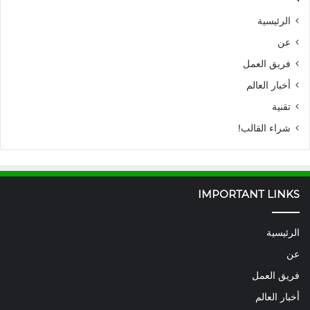
الرئيسية
عن
فريق العمل
أخبار العالم
تقنية
شراء القالب!
IMPORTANT LINKS
الرئيسية
عن
فريق العمل
أخبار العالم