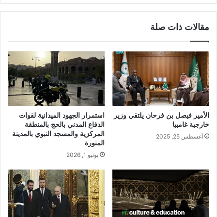
مقالات ذات صلة
الأمير فيصل بن فرحان يلتقي وزير
استمرار الجهود الميدانية لقوات
خارجية غامبيا
الدفاع المدني بالحج بالمنطقة
المركزية والمسجد النبوي بالمدينة
أغسطس 25, 2025
المنورة
يونيو 1, 2026