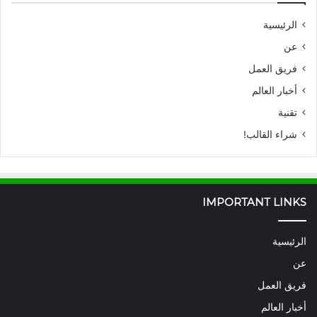
الرئيسية
عن
فريق العمل
أخبار العالم
تقنية
شراء القالب!
IMPORTANT LINKS
الرئيسية
عن
فريق العمل
أخبار العالم