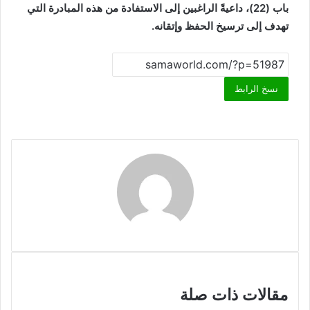
باب (22)، داعيةً الراغبين إلى الاستفادة من هذه المبادرة التي
تهدف إلى ترسيخ الحفظ وإتقانه.
نسخ الرابط
مقالات ذات صلة