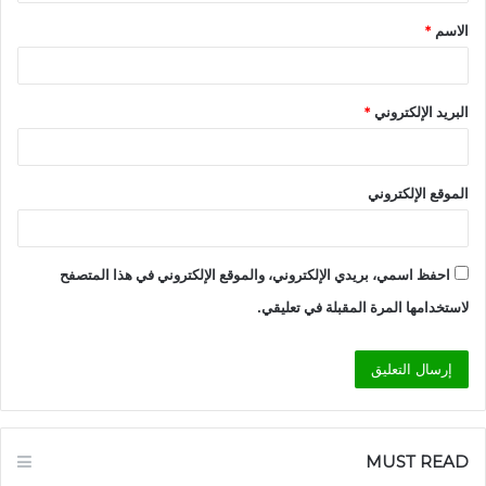
ق
الاسم
*
*
البريد الإلكتروني
*
الموقع الإلكتروني
احفظ اسمي، بريدي الإلكتروني، والموقع الإلكتروني في هذا المتصفح
لاستخدامها المرة المقبلة في تعليقي.
MUST READ