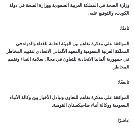
وزارة الصحة في المملكة العربية السعودية ووزارة الصحة في دولة
الكويت، والتوقيع عليه.
ثامنًا:
الموافقة على مذكرة تفاهم بين الهيئة العامة للغذاء والدواء في
المملكة العربية السعودية والمعهد الألماني الاتحادي لتقييم المخاطر
في جمهورية ألمانيا الاتحادية للتعاون في مجال سلامة الغذاء وتقييم
المخاطر.
تاسعًا:
الموافقة على مذكرة تفاهم للتعاون وتبادل الأخبار بين وكالة الأنباء
السعودية ووكالة أنباء طاجيكستان القومية.
عاشرًا: