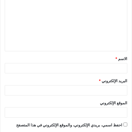
ل
ت
ع
ل
ي
ق
الاسم
*
*
البريد الإلكتروني
*
الموقع الإلكتروني
احفظ اسمي، بريدي الإلكتروني، والموقع الإلكتروني في هذا المتصفح