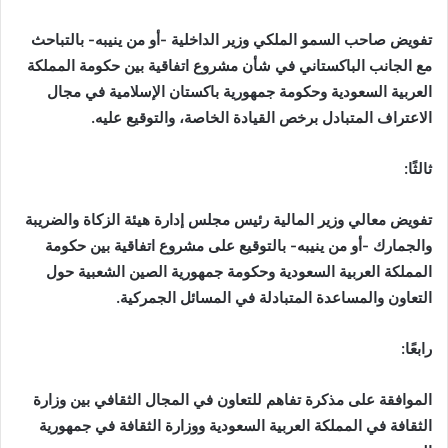
تفويض صاحب السمو الملكي وزير الداخلية -أو من ينيبه- بالتباحث
مع الجانب الباكستاني في شأن مشروع اتفاقية بين حكومة المملكة
العربية السعودية وحكومة جمهورية باكستان الإسلامية في مجال
الاعتراف المتبادل برخص القيادة الخاصة، والتوقيع عليه.
ثالثًا:
تفويض معالي وزير المالية رئيس مجلس إدارة هيئة الزكاة والضريبة
والجمارك -أو من ينيبه- بالتوقيع على مشروع اتفاقية بين حكومة
المملكة العربية السعودية وحكومة جمهورية الصين الشعبية حول
التعاون والمساعدة المتبادلة في المسائل الجمركية.
رابعًا:
الموافقة على مذكرة تفاهم للتعاون في المجال الثقافي بين وزارة
الثقافة في المملكة العربية السعودية ووزارة الثقافة في جمهورية