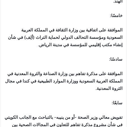
الهند.
خامسًا:
الموافقة على اتفاقية بين وزارة الثقافة في المملكة العربية
السعودية ومؤسسة التحالف الدولي لحماية التراث (ألِف) في شأن
إنشاء مكتب إقليمي للمؤسسة في مدينة الرياض.
سادسًا:
الموافقة على مذكرة تفاهم بين وزارة الصناعة والثروة المعدنية في
المملكة العربية السعودية ووزارة الموارد الطبيعية في كندا في مجال
الثروة المعدنية.
سابعًا:
تفويض معالي وزير الصحة -أو من ينيبه- بالتباحث مع الجانب الكويتي
في شأن مشروع مذكرة تفاهم للتعاون في المجالات الصحية بين