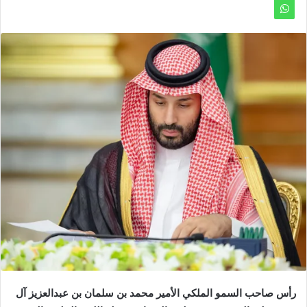
رأس صاحب السمو الملكي الأمير محمد بن سلمان بن عبدالعزيز آل