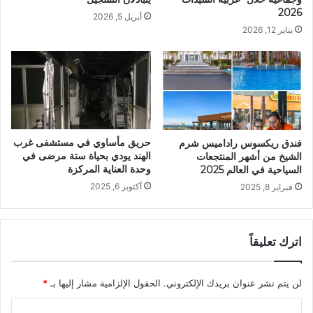
2026
أبريل 5, 2026
يناير 12, 2026
حريق مأساوي في مستشفى غرب
فندق ريكسوس راداميس شرم
الهند يودي بحياة ستة مرضى في
الشيخ من أشهر المنتجعات
وحدة العناية المركزة
السياحية في العالم 2025
أكتوبر 6, 2025
فبراير 8, 2025
اترك تعليقاً
لن يتم نشر عنوان بريدك الإلكتروني.
الحقول الإلزامية مشار إليها بـ
*
ا