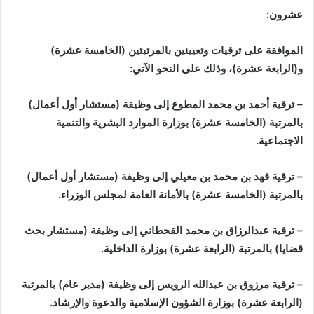
عشرون:
الموافقة على ترقيات وتعيينين بالمرتبتين (الخامسة عشرة)
و(الرابعة عشرة)، وذلك على النحو الآتي:
– ترقية أحمد بن محمد المطوع إلى وظيفة (مستشار أول أعمال)
بالمرتبة (الخامسة عشرة) بوزارة الموارد البشرية والتنمية
الاجتماعية.
– ترقية فهد بن محمد بن معيلي إلى وظيفة (مستشار أول أعمال)
بالمرتبة (الخامسة عشرة) بالأمانة العامة لمجلس الوزراء.
– ترقية عبدالرزاق بن محمد القحطاني إلى وظيفة (مستشار بحث
قضايا) بالمرتبة (الرابعة عشرة) بوزارة الداخلية.
– ترقية مرزوق بن عبدالله الرويس إلى وظيفة (مدير عام) بالمرتبة
(الرابعة عشرة) بوزارة الشؤون الإسلامية والدعوة والإرشاد.