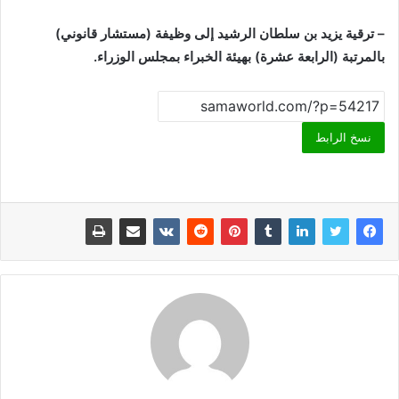
– ترقية يزيد بن سلطان الرشيد إلى وظيفة (مستشار قانوني)
بالمرتبة (الرابعة عشرة) بهيئة الخبراء بمجلس الوزراء.
نسخ الرابط