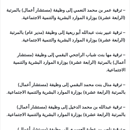
– ترقية عمر بن محمد النعمي إلى وظيفة (مستشار أعمال) بالمرتبة
(الرابعة عشرة) بوزارة الموارد البشرية والتنمية الاجتماعية.
– ترقية عبير بنت عبدالله أبو ربعية إلى وظيفة (مدير عام) بالمرتبة
(الرابعة عشرة) بوزارة الموارد البشرية والتنمية الاجتماعية.
– ترقية مها بنت شباب الراجحي البقمي إلى وظيفة (مستشار
أعمال) بالمرتبة (الرابعة عشرة) بوزارة الموارد البشرية والتنمية
الاجتماعية.
– ترقية منال بنت محمد البقمي إلى وظيفة (مستشار أعمال)
بالمرتبة (الرابعة عشرة) بوزارة الموارد البشرية والتنمية الاجتماعية.
– ترقية عبدالله بن محمد الدخيل إلى وظيفة (مستشار أعمال)
بالمرتبة (الرابعة عشرة) بوزارة الموارد البشرية والتنمية الاجتماعية.
– ترقية ناصر بن عطية العسيري إلى وظيفة (مستشار أعمال)