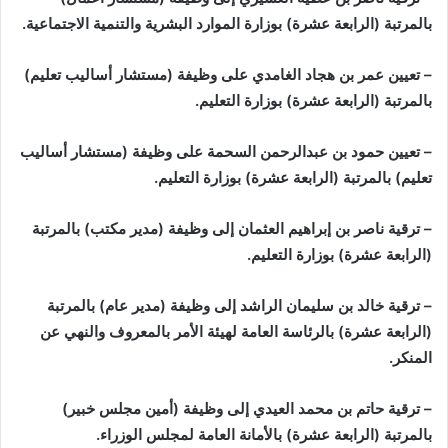
بالمرتبة (الرابعة عشرة) بوزارة الموارد البشرية والتنمية الاجتماعية.
– تعيين عمر بن هجاد الغامدي على وظيفة (مستشار أساليب تعليم)
بالمرتبة (الرابعة عشرة) بوزارة التعليم.
– تعيين حمود بن عبدالرحمن السحمة على وظيفة (مستشار أساليب
تعليم) بالمرتبة (الرابعة عشرة) بوزارة التعليم.
– ترقية ناصر بن إبراهيم العثمان إلى وظيفة (مدير مكتب) بالمرتبة
(الرابعة عشرة) بوزارة التعليم.
– ترقية خالد بن سليمان الراشد إلى وظيفة (مدير عام) بالمرتبة
(الرابعة عشرة) بالرئاسة العامة لهيئة الأمر بالمعروف والنهي عن
المنكر.
– ترقية حاتم بن محمد العيدي إلى وظيفة (أمين مجلس خبير)
بالمرتبة (الرابعة عشرة) بالأمانة العامة لمجلس الوزراء.