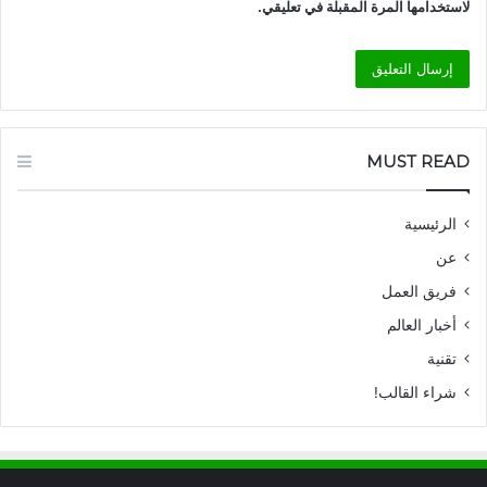
لاستخدامها المرة المقبلة في تعليقي.
MUST READ
الرئيسية
عن
فريق العمل
أخبار العالم
تقنية
شراء القالب!