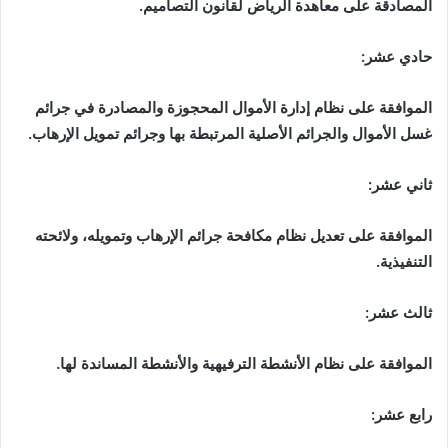
المصادقة على معاهدة الرياض لقانون التصاميم.
حادي عشر:
الموافقة على نظام إدارة الأموال المحجوزة والمصادرة في جرائم
غسل الأموال والجرائم الأصلية المرتبطة بها وجرائم تمويل الإرهاب.
ثاني عشر:
الموافقة على تعديل نظام مكافحة جرائم الإرهاب وتمويله، ولائحته
التنفيذية.
ثالث عشر:
الموافقة على نظام الأنشطة الترفيهية والأنشطة المساندة لها.
رابع عشر: