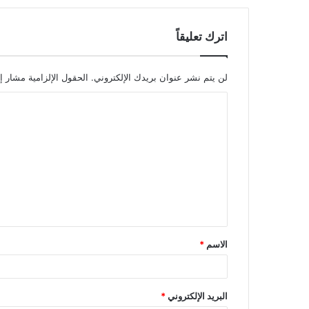
اترك تعليقاً
لن يتم نشر عنوان بريدك الإلكتروني.
الحقول الإلزامية مشار إل
ا
ل
ت
ع
ل
ي
ق
الاسم
*
*
البريد الإلكتروني
*