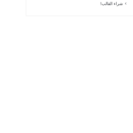
شراء القالب!