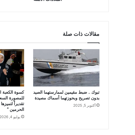
مقالات ذات صلة
تبوك .. ضبط مقيمين لممارستهما الصيد
كسوة الكعبة ا
بدون تصريح وبحوزتهما أسماك مصيدة
للمصورة السع
تقديراً لتميز
أكتوبر 5, 2025
الحرمين “
يوليو 4, 2026