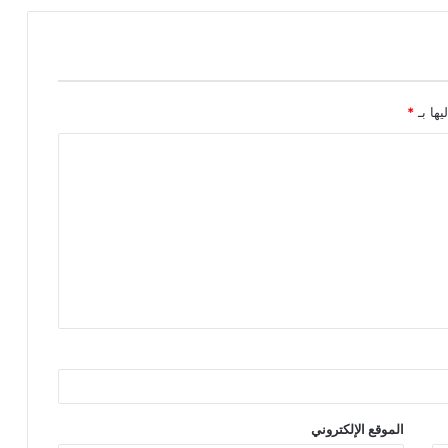
يها بـ
*
الموقع الإلكتروني