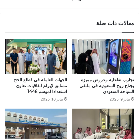
مقالات ذات صلة
تجارب تفاعلية وعروض مميزة
الجهات العاملة في قطاع الحج
بجناح روح السعودية في ملتقى
تتسابق لإبرام اتفاقيات تعاون
السياحة السعودي
استعدادا لموسم 1446
يناير 9, 2025
يناير 16, 2025