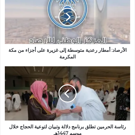
ل
و
ي
ب
الأرصاد: أمطار رعدية متوسطة إلى غزيرة على أجزاء من مكة
المكرمة
رئاسة الحرمين تطلق برنامج دلالة وتبيان لتوعية الحجاج خلال
موسم 1447هـ