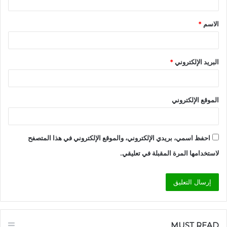
ق
الاسم
*
*
البريد الإلكتروني
*
الموقع الإلكتروني
احفظ اسمي، بريدي الإلكتروني، والموقع الإلكتروني في هذا المتصفح
لاستخدامها المرة المقبلة في تعليقي.
MUST READ