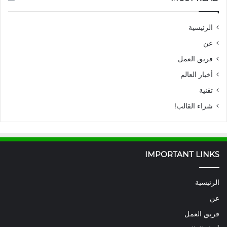
الرئيسية
عن
فريق العمل
أخبار العالم
تقنية
شراء القالب!
IMPORTANT LINKS
الرئيسية
عن
فريق العمل