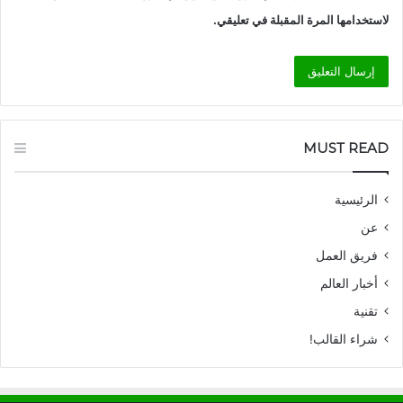
لاستخدامها المرة المقبلة في تعليقي.
MUST READ
الرئيسية
عن
فريق العمل
أخبار العالم
تقنية
شراء القالب!