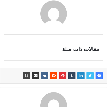
مقالات ذات صلة