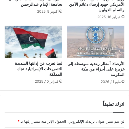
بجامعة الإمام عبدالرحمن
الأمريكي جهود إرساء دعائم الأمن
والسلم الدوليين
أكتوبر 9, 2025
فبراير 16, 2025
ليبيا تعرب عن إدانتها الشديدة
الأرصاد: أمطار رعدية متوسطة إلى
للتصريحات الإسرائيلية تجاه
غزيرة على أجزاء من مكة
المملكة
المكرمة
فبراير 10, 2025
مايو 11, 2026
اترك تعليقاً
لن يتم نشر عنوان بريدك الإلكتروني.
الحقول الإلزامية مشار إليها بـ
*