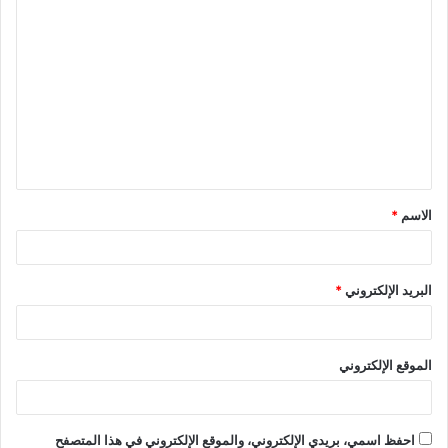
ا
ل
ت
ع
ل
ي
ق
الاسم
*
*
البريد الإلكتروني
*
الموقع الإلكتروني
احفظ اسمي، بريدي الإلكتروني، والموقع الإلكتروني في هذا المتصفح