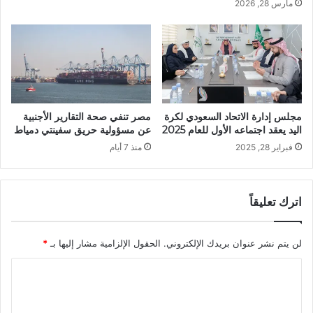
مارس 28, 2026
مجلس إدارة الاتحاد السعودي لكرة
مصر تنفي صحة التقارير الأجنبية
اليد يعقد اجتماعه الأول للعام 2025
عن مسؤولية حريق سفينتي دمياط
فبراير 28, 2025
منذ 7 أيام
اترك تعليقاً
لن يتم نشر عنوان بريدك الإلكتروني.
الحقول الإلزامية مشار إليها بـ
*
ا
ل
ت