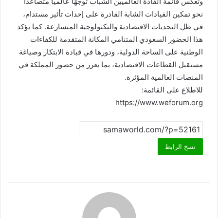
وتعكس قائمة القادة العالميين الشباب توجهًا عالميًا متصاعدًا
نحو تمكين القيادات الشابة القادرة على إحداث تأثير مستدام،
في ظل التحديات الاقتصادية والتكنولوجية المتسارعة. كما يؤكد
هذا الحضور السعودي المتنامي المكانة المتقدمة للكفاءات
الوطنية على الساحة الدولية، ودورها في قيادة الابتكار وصياغة
مستقبل القطاعات الاقتصادية، بما يعزز من حضور المملكة في
المنصات العالمية المؤثرة.
للاطلاع على القائمة:
https://www.weforum.org
نسخ الرابط