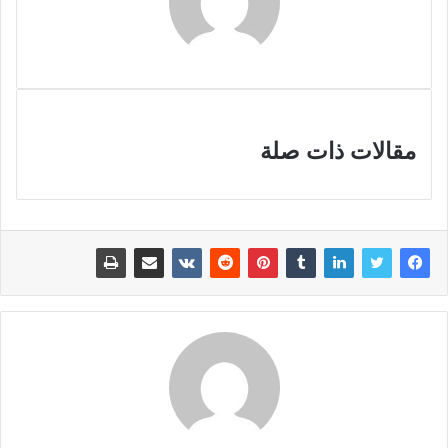
مقالات ذات صلة