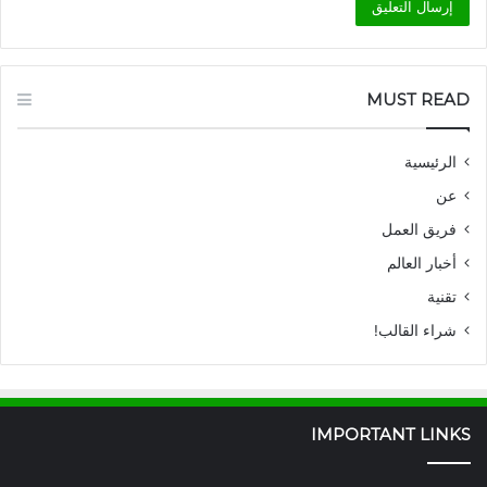
MUST READ
الرئيسية
عن
فريق العمل
أخبار العالم
تقنية
شراء القالب!
IMPORTANT LINKS