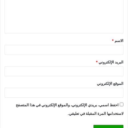
ع
ل
ي
ق
الاسم
*
*
البريد الإلكتروني
*
الموقع الإلكتروني
احفظ اسمي، بريدي الإلكتروني، والموقع الإلكتروني في هذا المتصفح
لاستخدامها المرة المقبلة في تعليقي.