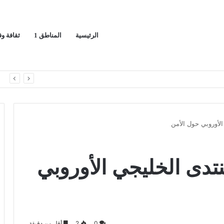
الرئيسية
المناطق 1
ثقافة و
يج العربي
ا
الأوروبي حول الأمن
تدى الخليجي الأوروبي
0
2
أقل من دقيقة