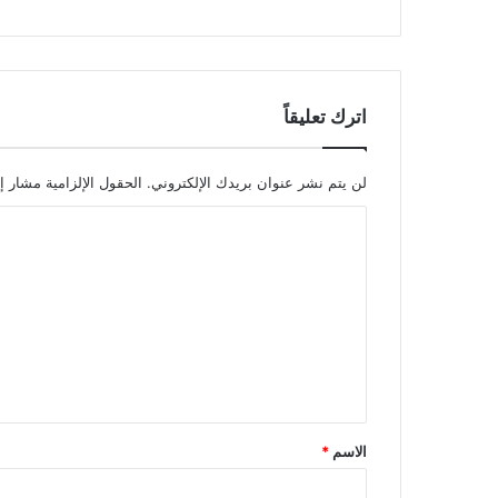
اترك تعليقاً
لن يتم نشر عنوان بريدك الإلكتروني.
الحقول الإلزامية مشار إل
ا
ل
ت
ع
ل
ي
ق
الاسم
*
*