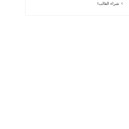
شراء القالب!