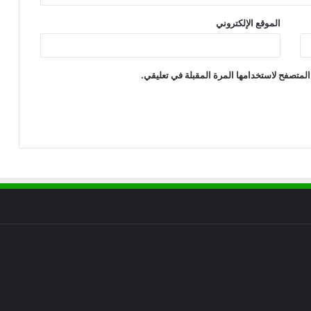
الموقع الإلكتروني
المتصفح لاستخدامها المرة المقبلة في تعليقي.