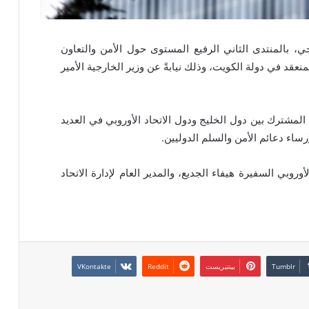
، بالمنتدى الثاني الرفيع المستوى حول الأمن والتعاون
منعقد في دولة الكويت، وذلك نيابةً عن وزير الخارجية الأمير
لمشترك بين دول الخليج ودول الاتحاد الأوروبي في العديد
إرساء دعائم الأمن والسلم الدوليين.
وروبي السفيرة هيفاء الجديع، والمدير العام لإدارة الاتحاد
بينتيريست