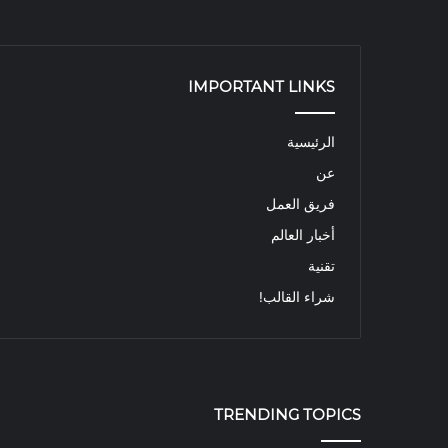
IMPORTANT LINKS
الرئيسية
عن
فريق العمل
أخبار العالم
تقنية
شراء القالب!
TRENDING TOPICS