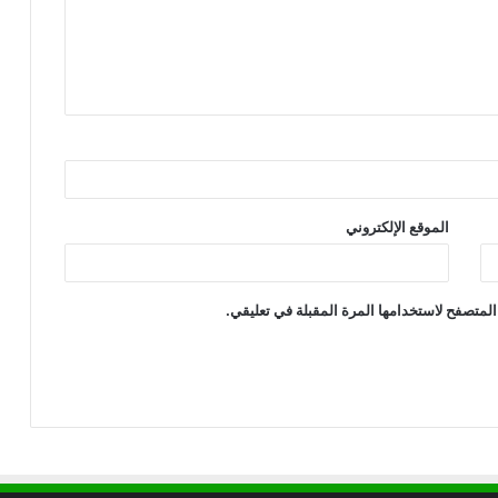
الموقع الإلكتروني
المتصفح لاستخدامها المرة المقبلة في تعليقي.