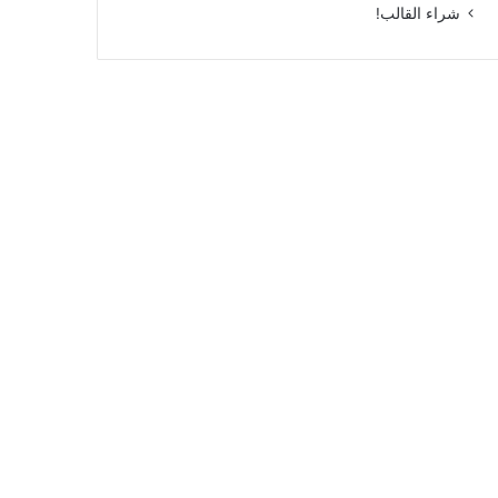
شراء القالب!