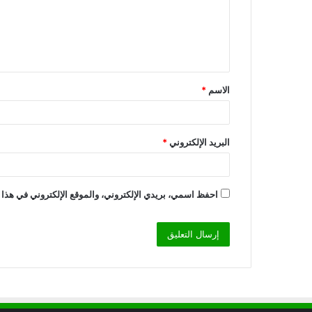
ع
ل
ي
ق
الاسم
*
*
البريد الإلكتروني
*
احفظ اسمي، بريدي الإلكتروني، والموقع الإلكتروني في هذا 