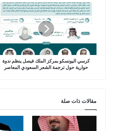
ي
ب
كرسي اليونسكو بمركز الملك فيصل ينظم ندوة
حوارية حول ترجمة الشعر السعودي المعاصر
مقالات ذات صلة