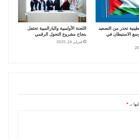
طينية تحذر من التصعيد
اللجنة الأولمبية والبارالمبية تحتفل
وسع الاستيطان في
بنجاح مشروع التحول الرقمي
فبراير 24, 2025
يها بـ
*