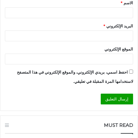
الاسم
*
*
البريد الإلكتروني
*
الموقع الإلكتروني
احفظ اسمي، بريدي الإلكتروني، والموقع الإلكتروني في هذا المتصفح
لاستخدامها المرة المقبلة في تعليقي.
MUST READ