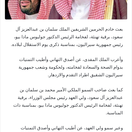
بعث خادم الحرمين الشريفين الملك سلمان بن عبدالعزيز آل
سعود، برقية تهنئة، لفخامة الرئيس الدكتور جوليوس مادا بيو،
رئيس جمهورية سيراليون، بمناسبة ذكرى يوم الاستقلال لبلاده.
وأعرب الملك المفدى، عن أصدق التهاني وأطيب التمنيات
بدوام الصحة والسعادة لفخامته، ولحكومة وشعب جمهورية
سيراليون الشقيق اطراد التقدم والازدهار.
كما بعث صاحب السمو الملكي الأمير محمد بن سلمان بن
عبدالعزيز آل سعود، ولي العهد رئيس مجلس الوزراء، برقية
تهنئة، لفخامة الرئيس الدكتور جوليوس مادا بيو، بمناسبة ذات
المناسبة.
وعبر سمو ولي العهد، عن أطيب التهاني وأصدق التمنيات