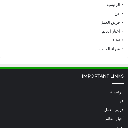
الرئيسية
عن
فريق العمل
أخبار العالم
تقنية
شراء القالب!
IMPORTANT LINKS
الرئيسية
عن
فريق العمل
أخبار العالم
تقنية