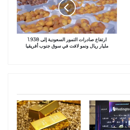
ارتفاع صادرات التمور السعودية إلى 1.938
مليار ريال ونمو لافت في سوق جنوب أفريقيا