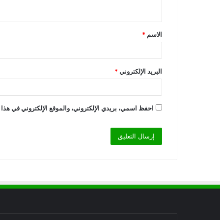
ي
ق
الاسم
*
*
البريد الإلكتروني
*
احفظ اسمي، بريدي الإلكتروني، والموقع الإلكتروني في هذا 