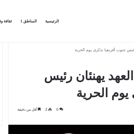
الرئيسية
المناطق 1
ثقافة و
يج العربي
ا
ئيس جنوب أفريقيا بذكرى يوم الحرية
لعهد يهنئان رئيس
يوم الحرية
0
2
أقل من دقيقة