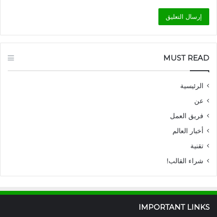
MUST READ
الرئيسية
عن
فريق العمل
أخبار العالم
تقنية
شراء القالب!
IMPORTANT LINKS