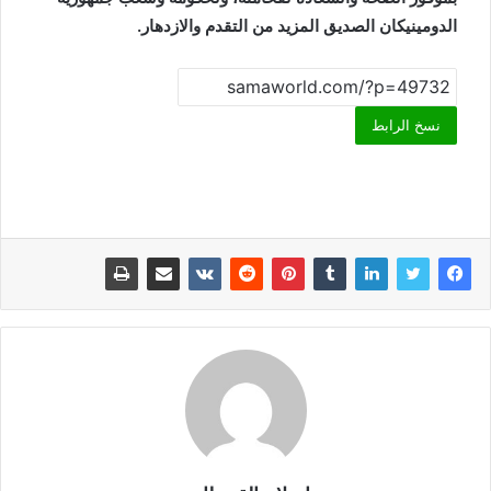
الدومينيكان الصديق المزيد من التقدم والازدهار.
نسخ الرابط