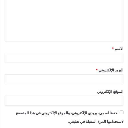
ت
ع
ل
ي
ق
الاسم
*
*
البريد الإلكتروني
*
الموقع الإلكتروني
احفظ اسمي، بريدي الإلكتروني، والموقع الإلكتروني في هذا المتصفح
لاستخدامها المرة المقبلة في تعليقي.