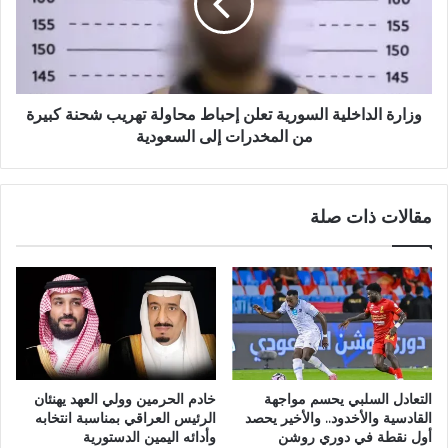
وزارة الداخلية السورية تعلن إحباط محاولة تهريب شحنة كبيرة
من المخدرات إلى السعودية
مقالات ذات صلة
التعادل السلبي يحسم مواجهة
خادم الحرمين وولي العهد يهنئان
القادسية والأخدود.. والأخير يحصد
الرئيس العراقي بمناسبة انتخابه
أول نقطة في دوري روشن
وأدائه اليمين الدستورية