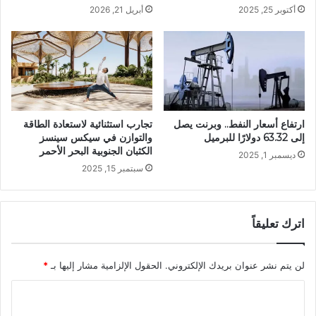
أكتوبر 25, 2025
أبريل 21, 2026
ارتفاع أسعار النفط.. وبرنت يصل
تجارب استثنائية لاستعادة الطاقة
إلى 63.32 دولارًا للبرميل
والتوازن في سيكس سينسز
الكثبان الجنوبية البحر الأحمر
ديسمبر 1, 2025
سبتمبر 15, 2025
اترك تعليقاً
لن يتم نشر عنوان بريدك الإلكتروني.
الحقول الإلزامية مشار إليها بـ
*
ا
ل