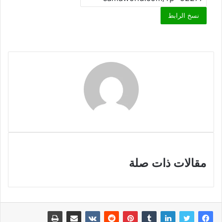
نسخ الرابط
مقالات ذات صلة