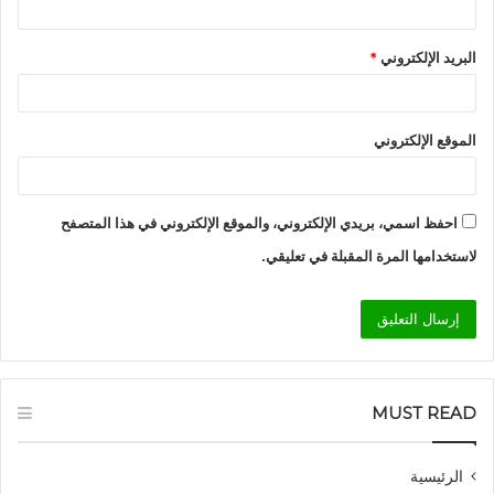
البريد الإلكتروني
*
الموقع الإلكتروني
احفظ اسمي، بريدي الإلكتروني، والموقع الإلكتروني في هذا المتصفح
لاستخدامها المرة المقبلة في تعليقي.
MUST READ
الرئيسية