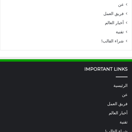
عن
فريق العمل
أخبار العالم
تقنية
شراء القالب!
IMPORTANT LINKS
الرئيسية
عن
فريق العمل
أخبار العالم
تقنية
شراء القالب!