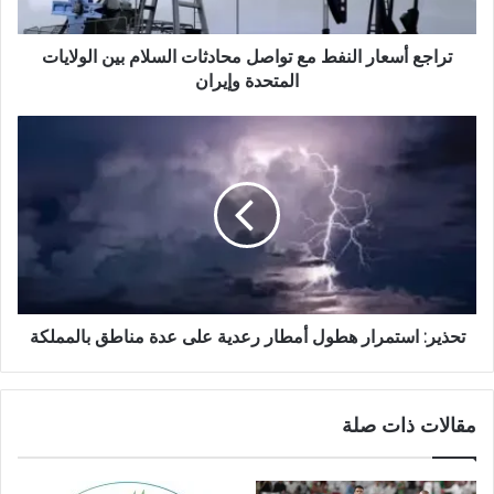
تراجع أسعار النفط مع تواصل محادثات السلام بين الولايات
المتحدة وإيران
تحذير: استمرار هطول أمطار رعدية على عدة مناطق بالمملكة
مقالات ذات صلة