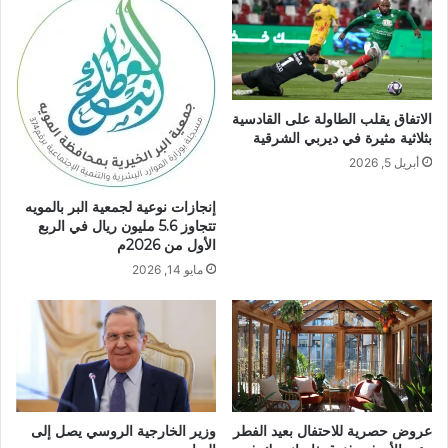
الاتفاق يقلب الطاولة على القادسية
بثلاثية مثيرة في ديربي الشرقية
أبريل 5, 2026
إنجازات نوعية لجمعية البر بالمويه
تتجاوز 5.6 مليون ريال في الربع
الأول من 2026م
مايو 14, 2026
وزير الخارجية الروسي يصل إلى
عروض حصرية للاحتفال بعيد الفطر