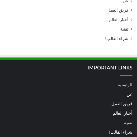
عن
فريق العمل
أخبار العالم
تقنية
شراء القالب!
IMPORTANT LINKS
الرئيسية
عن
فريق العمل
أخبار العالم
تقنية
شراء القالب!