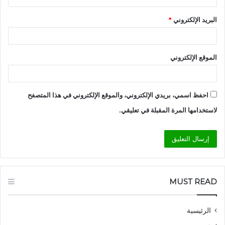
البريد الإلكتروني
*
الموقع الإلكتروني
احفظ اسمي، بريدي الإلكتروني، والموقع الإلكتروني في هذا المتصفح
لاستخدامها المرة المقبلة في تعليقي.
MUST READ
الرئيسية