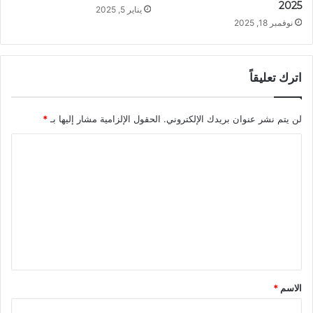
2025
يناير 5, 2025
نوفمبر 18, 2025
اترك تعليقاً
لن يتم نشر عنوان بريدك الإلكتروني.
الحقول الإلزامية مشار إليها بـ
*
ا
ل
ت
ع
ل
ي
ق
الاسم
*
*