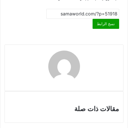
نسخ الرابط
مقالات ذات صلة