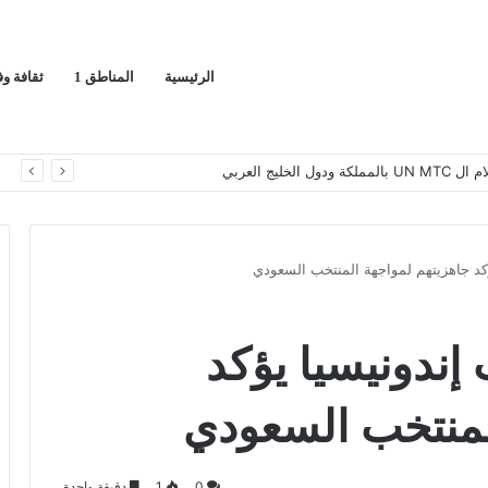
الرئيسية
المناطق 1
ثقافة و
يج العربي
ا
ؤكد جاهزيتهم لمواجهة المنتخب السعودي
إندونيسيا يؤكد
لمنتخب السعودي
0
1
دقيقة واحدة