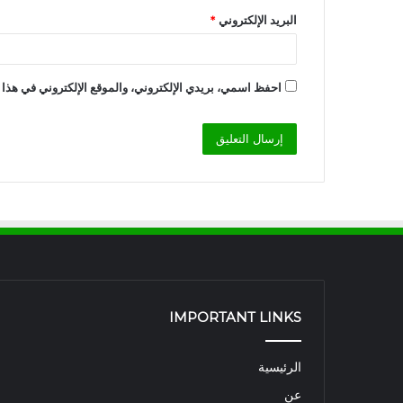
البريد الإلكتروني
*
احفظ اسمي، بريدي الإلكتروني، والموقع الإلكتروني في هذا 
IMPORTANT LINKS
الرئيسية
عن