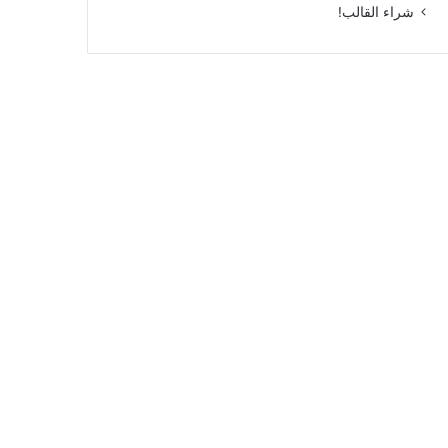
شراء القالب!