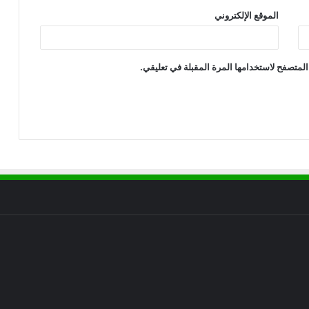
الموقع الإلكتروني
المتصفح لاستخدامها المرة المقبلة في تعليقي.