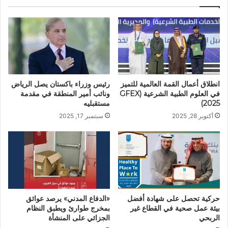
انطلاق أعمال القمة العالمية للتميز
رئيس وزراء باكستان يصل الرياض
في العلوم الطبية الشرعية (GFEX
ونائب أمير المنطقة في مقدمة
2025)
مستقبليه
أكتوبر 28, 2025
سبتمبر 17, 2025
حركية تحصل على شهادة أفضل
«الدفاع المدني» يرصد عوائق
بيئة عمل صحية في القطاع غير
بمخرج طوارئ ويطبق النظام
الربحي
الجزائي على المنشأة