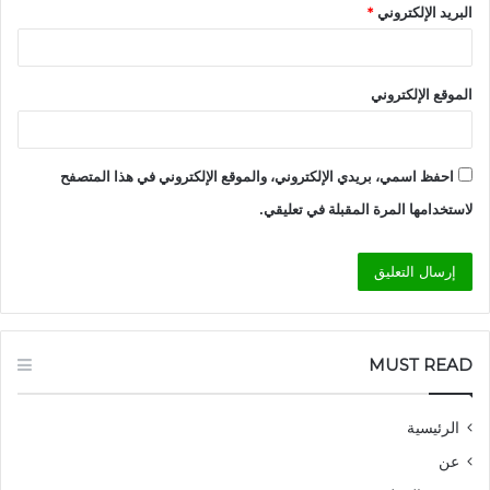
البريد الإلكتروني
*
الموقع الإلكتروني
احفظ اسمي، بريدي الإلكتروني، والموقع الإلكتروني في هذا المتصفح
لاستخدامها المرة المقبلة في تعليقي.
MUST READ
الرئيسية
عن