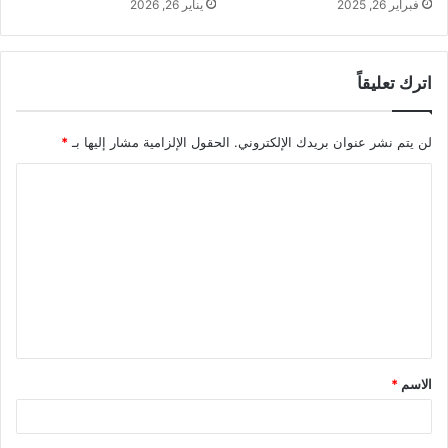
فبراير 26, 2025
يناير 26, 2026
اترك تعليقاً
لن يتم نشر عنوان بريدك الإلكتروني.
الحقول الإلزامية مشار إليها بـ
*
ا
ل
ت
ع
ل
ي
ق
الاسم
*
*