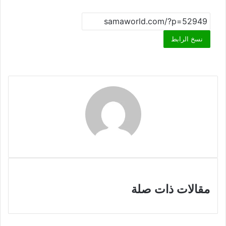
نسخ الرابط
مقالات ذات صلة