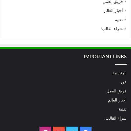
فريق العمل
أخبار العالم
تقنية
شراء القالب!
IMPORTANT LINKS
الرئيسية
عن
فريق العمل
أخبار العالم
تقنية
شراء القالب!