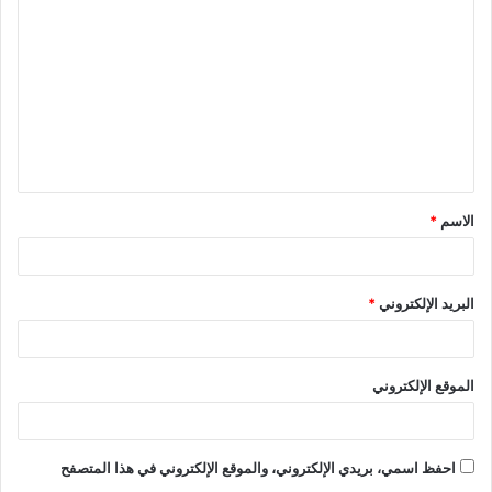
ل
ت
ع
ل
ي
ق
الاسم
*
*
البريد الإلكتروني
*
الموقع الإلكتروني
احفظ اسمي، بريدي الإلكتروني، والموقع الإلكتروني في هذا المتصفح