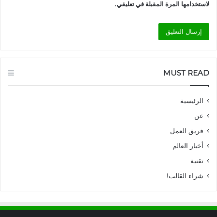
لاستخدامها المرة المقبلة في تعليقي.
MUST READ
الرئيسية
عن
فريق العمل
أخبار العالم
تقنية
شراء القالب!