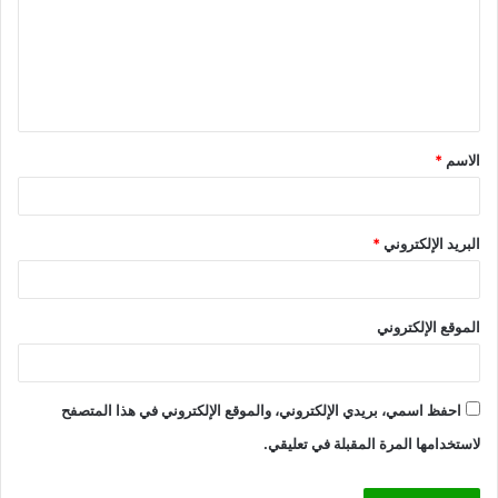
ع
ل
ي
ق
الاسم
*
*
البريد الإلكتروني
*
الموقع الإلكتروني
احفظ اسمي، بريدي الإلكتروني، والموقع الإلكتروني في هذا المتصفح
لاستخدامها المرة المقبلة في تعليقي.