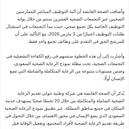
وأضافت الصحة القابضة أن آلية التوظيف المباشر للممارسين
الصحيين عبر التجمعات الصحية العشرين ستتم من خلال بوابة
التوظيف الخاصة بكل تجمع صحي، حيث تبدأ التجمعات في استقبال
طلبات التوظيف اعتبارًا من 3 مارس 2026، مع التأكيد على أن
للمرشح الحق في التقدم على وظائف تجمع واحد فقط.
وأشارت إلى أن هذه الخطوة ستسهم في رفع الكفاءة التشغيلية في
التجمعات الصحية، تحت مظلة نموذج الرعاية الصحية السعودي،
وضمن مستويات متنوعة من الرعاية المتكاملة والشاملة التي تضع
الإنسان أولًا.
يُذكر أن الصحة القابضة هي شركة وطنية تتولى تقديم الرعاية
الصحية الشاملة والمتكاملة من خلال 20 تجمعًا صحيًا يستهدف خدمة
السكان في جميع مناطق المملكة، عبر تطبيق نموذج الرعاية الصحية
السعودي الذي يضع الإنسان في محور الاهتمام، من خلال التحول في
طريقة تقديم الرعاية الصحية لأفراد المجتمع، وتفعيل الوقاية قبل