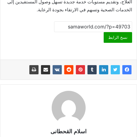
العلاج، وتقديم مستويات خدمة جديدة تسهل وصول المستفيدين إلى
الخدمات الصحية وتسهم في الارتقاء بجودة الرعاية.
نسخ الرابط
اسلام القحطانى