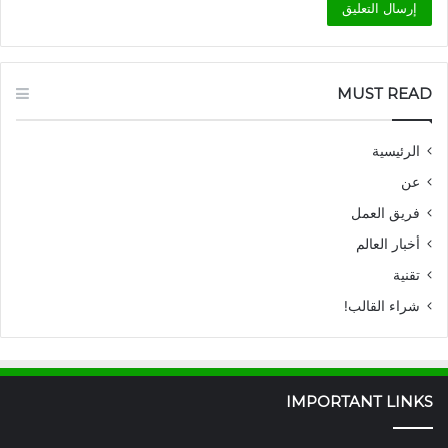
MUST READ
الرئيسية
عن
فريق العمل
أخبار العالم
تقنية
شراء القالب!
IMPORTANT LINKS