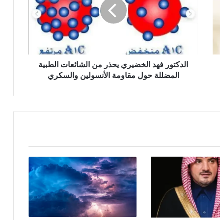
الدكتور فهد الخضيري يحذر من الشائعات الطبية
المضللة حول مقاومة الأنسولين والسكري