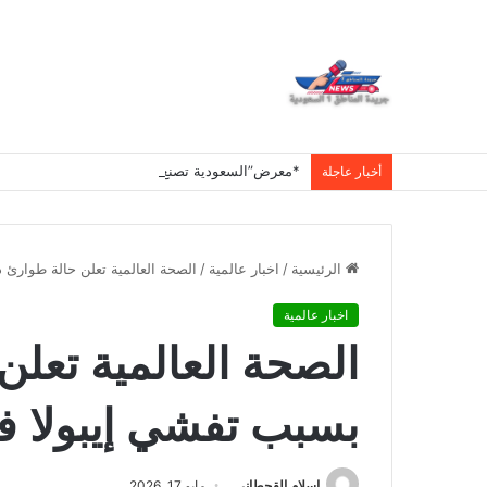
أخبار عاجلة
الرئيسية
/
اخبار عالمية
/
الصحة العالمية تعلن حالة طوارئ د
اخبار عالمية
الصحة العالمية تعلن
بسبب تفشي إيبولا في
اسلام القحطانى
مايو 17, 2026