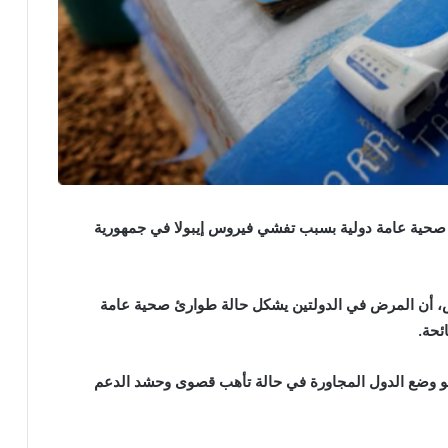
 صحية عامة دولية بسبب تفشي فيروس إيبولا في جمهورية
، أن المرض في الدولتين يشكل حالة طوارئ صحية عامة
ائحة.
هو وضع الدول المجاورة في حالة تأهب قصوى وحشد الدعم