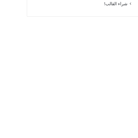
شراء القالب!