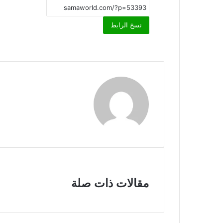
نسخ الرابط
مقالات ذات صلة