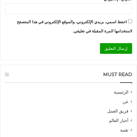
احفظ اسمي، بريدي الإلكتروني، والموقع الإلكتروني في هذا المتصفح
لاستخدامها المرة المقبلة في تعليقي.
MUST READ
الرئيسية
عن
فريق العمل
أخبار العالم
تقنية