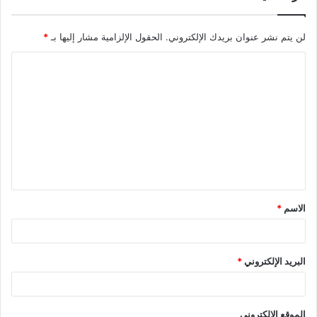
لن يتم نشر عنوان بريدك الإلكتروني.
الحقول الإلزامية مشار إليها بـ
*
ا
ل
ت
ع
ل
ي
ق
الاسم
*
*
البريد الإلكتروني
*
الموقع الإلكتروني