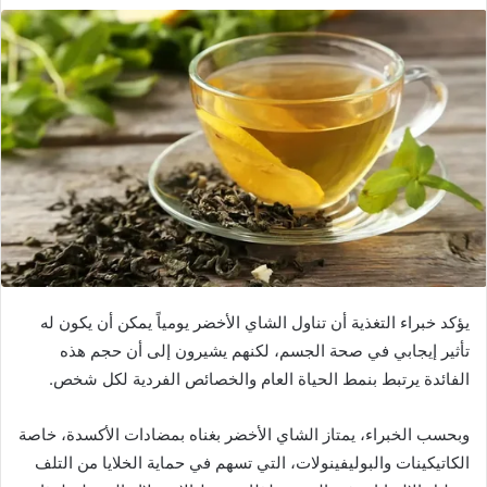
يؤكد خبراء التغذية أن تناول الشاي الأخضر يومياً يمكن أن يكون له
تأثير إيجابي في صحة الجسم، لكنهم يشيرون إلى أن حجم هذه
الفائدة يرتبط بنمط الحياة العام والخصائص الفردية لكل شخص.
وبحسب الخبراء، يمتاز الشاي الأخضر بغناه بمضادات الأكسدة، خاصة
الكاتيكينات والبوليفينولات، التي تسهم في حماية الخلايا من التلف