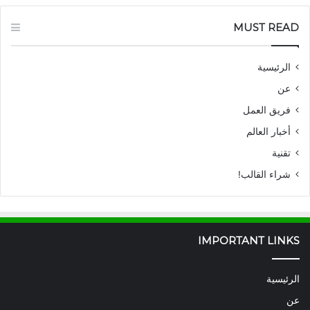
MUST READ
الرئيسية
عن
فريق العمل
أخبار العالم
تقنية
شراء القالب!
IMPORTANT LINKS
الرئيسية
عن