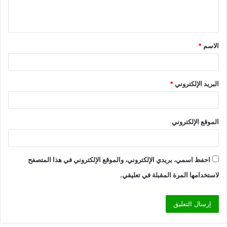
ل
ي
ق
الاسم
*
*
البريد الإلكتروني
*
الموقع الإلكتروني
احفظ اسمي، بريدي الإلكتروني، والموقع الإلكتروني في هذا المتصفح
لاستخدامها المرة المقبلة في تعليقي.