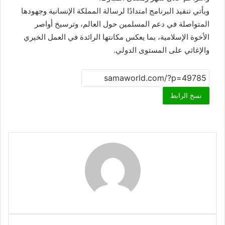
ويأتي تنفيذ البرنامج امتدادًا لرسالة المملكة الإنسانية وجهودها
المتواصلة في دعم المسلمين حول العالم، وترسيخ أواصر
الأخوة الإسلامية، بما يعكس مكانتها الرائدة في العمل الخيري
والإغاثي على المستوى الدولي.​
نسخ الرابط