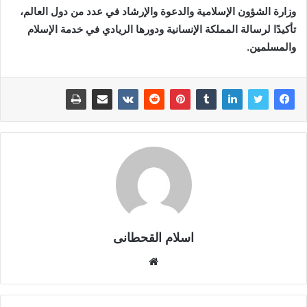
وزارة الشؤون الإسلامية والدعوة والإرشاد في عدد من دول العالم،
تأكيدًا لرسالة المملكة الإنسانية ودورها الريادي في خدمة الإسلام
والمسلمين.
اسلام القحطانى
م
و
ق