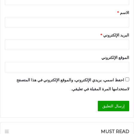
ق
الاسم
*
*
البريد الإلكتروني
*
الموقع الإلكتروني
احفظ اسمي، بريدي الإلكتروني، والموقع الإلكتروني في هذا المتصفح
لاستخدامها المرة المقبلة في تعليقي.
MUST READ