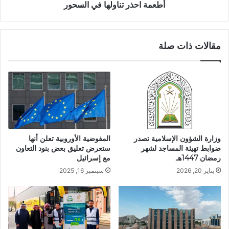
أطعمة احذر تناولها في السحور
مقالات ذات صلة
المفوضية الأوروبية تعلن أنها
وزارة الشؤون الإسلامية تصدر
ستعرض تعليق بعض بنود التعاون
ضوابط تهيئة المساجد لشهر
مع إسرائيل
رمضان 1447هـ
سبتمبر 16, 2025
يناير 20, 2026