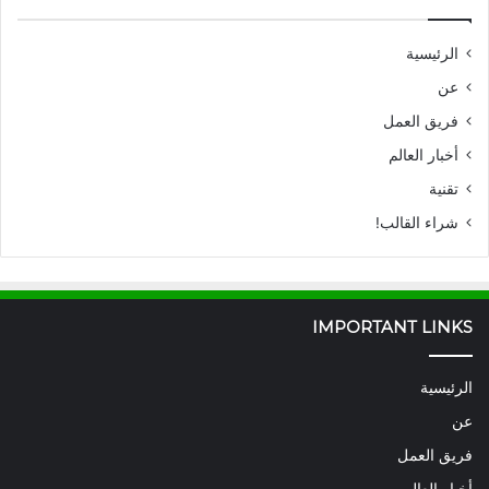
الرئيسية
عن
فريق العمل
أخبار العالم
تقنية
شراء القالب!
IMPORTANT LINKS
الرئيسية
عن
فريق العمل