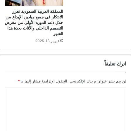
المملكة العربية السعودية تعزز
الابتكار في جميع ميادين الإبداع من
خلال دعم الدورة الأولى من معرض
التصميم الداخلي والأثاث بجدة هذا
الشهر
فبراير 13, 2025
اترك تعليقاً
لن يتم نشر عنوان بريدك الإلكتروني.
الحقول الإلزامية مشار إليها بـ
*
ا
ل
ت
ع
ل