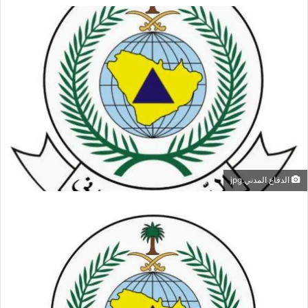
الدفاع المدني.jpg