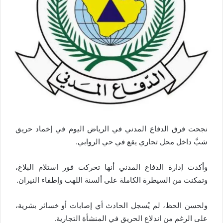
نجحت فرق الدفاع المدني في الرياض اليوم في إخماد حريق
شبَّ داخل محل تجاري يقع في حي الروابي.
وأكدت إدارة الدفاع المدني أنها تحركت فور استلام البلاغ،
وتمكنت من السيطرة الكاملة على ألسنة اللهب وإطفاء النيران.
ولحسن الحظ، لم يُسجل الحادث أي إصابات أو خسائر بشرية،
على الرغم من اندلاع الحريق في المنشأة التجارية.