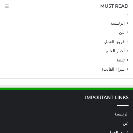
MUST READ
الرئيسية
عن
فريق العمل
أخبار العالم
تقنية
شراء القالب!
IMPORTANT LINKS
الرئيسية
عن
فريق العمل