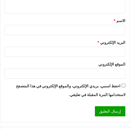
ي
ق
الاسم
*
*
البريد الإلكتروني
*
الموقع الإلكتروني
احفظ اسمي، بريدي الإلكتروني، والموقع الإلكتروني في هذا المتصفح
لاستخدامها المرة المقبلة في تعليقي.