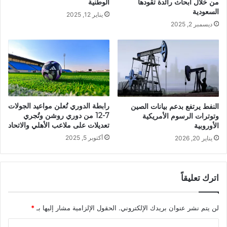
من خلال أبحاث رائدة تقودها
الوطنية
السعودية
يناير 12, 2025
ديسمبر 2, 2025
رابطة الدوري تُعلن مواعيد الجولات
النفط يرتفع بدعم بيانات الصين
7-12 من دوري روشن وتُجري
وتوترات الرسوم الأمريكية
تعديلات على ملاعب الأهلي والاتحاد
الأوروبية
أكتوبر 5, 2025
يناير 20, 2026
اترك تعليقاً
لن يتم نشر عنوان بريدك الإلكتروني.
الحقول الإلزامية مشار إليها بـ
*
ا