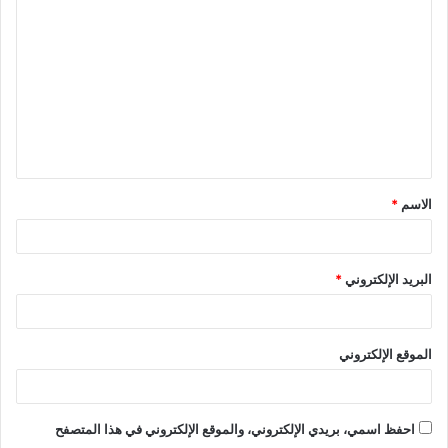
ل
ت
ع
ل
ي
ق
الاسم
*
*
البريد الإلكتروني
*
الموقع الإلكتروني
احفظ اسمي، بريدي الإلكتروني، والموقع الإلكتروني في هذا المتصفح