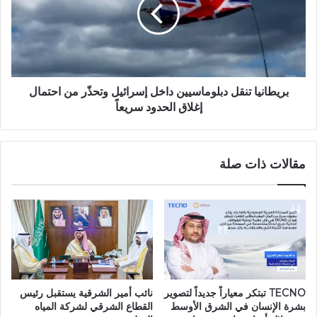
بريطانيا تنقل دبلوماسيين داخل إسرائيل وتحذّر من احتمال
إغلاق الحدود سريعاً
مقالات ذات صلة
TECNO تبتكر معياراً جديداً لتصوير
نائب أمير الشرقية يستقبل رئيس
بشرة الإنسان في الشرق الأوسط
القطاع الشرقي لشركة المياه