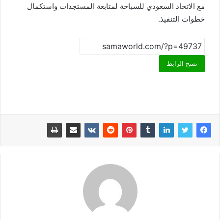
مع الاتحاد السعودي للسباحة لمتابعة المستجدات واستكمال
خطوات التنفيذ.
نسخ الرابط