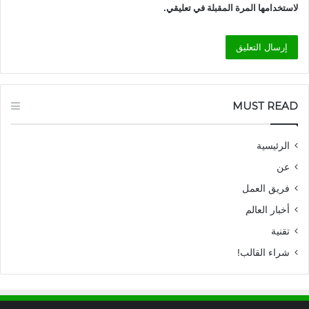
لاستخدامها المرة المقبلة في تعليقي.
MUST READ
الرئيسية
عن
فريق العمل
أخبار العالم
تقنية
شراء القالب!