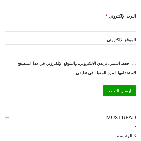
البريد الإلكتروني
*
الموقع الإلكتروني
احفظ اسمي، بريدي الإلكتروني، والموقع الإلكتروني في هذا المتصفح
لاستخدامها المرة المقبلة في تعليقي.
MUST READ
الرئيسية