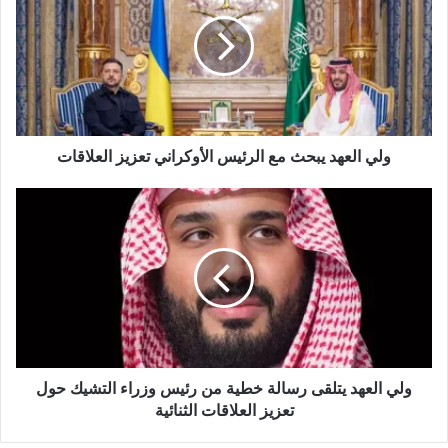
ل
و
ي
ب
ولي العهد يبحث مع الرئيس الأوكراني تعزيز العلاقات
ولي العهد يتلقى رسالة خطية من رئيس وزراء التشيك حول
تعزيز العلاقات الثنائية