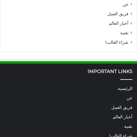
عن
فريق العمل
أخبار العالم
تقنية
شراء القالب!
IMPORTANT LINKS
الرئيسية
عن
فريق العمل
أخبار العالم
تقنية
شراء القالب!