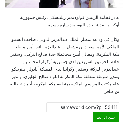
غادر فخامة الرئيس فولوديمير زيلينسكي، رئيس جمهورية
أوكرانيا، مدينة جدة اليوم بعد زيارة رسمية.
وكان في وداعه بمطار الملك عبدالعزيز الدولي، صاحب السمو
الملكي الأمير سعود بن مشعل بن عبدالعزيز نائب أمير منطقة
مكة المكرمة، ومعالي أمين محافظة جدة صالح التركي، وسفير
خادم الحرمين الشريفين لدى جمهورية أوكرانيا محمد بن
عبدالعزيز البركة، وسفير أوكرانيا لدى المملكة أناتولي بيترينكو،
ومدير شرطة منطقة مكة المكرمة اللواء صالح الجابري، ومدير
عام مكتب المراسم الملكية بمنطقة مكة المكرمة أحمد عبدالله
بن ظافر.
نسخ الرابط