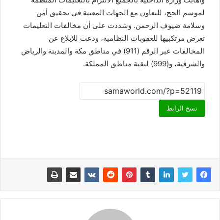
لموسم الحج، للتعاون مع الجهات المعنية في تحقيق أمن
وسلامة ضيوف الرحمن. وشددت على أن مخالفات التعليمات
تعرض مرتكبيها للعقوبات النظامية، ودعت للإبلاغ عن
المخالفات عبر الرقم (911) في مناطق مكة والمدينة والرياض
والشرقية، و(999) لبقية مناطق المملكة.
نسخ الرابط