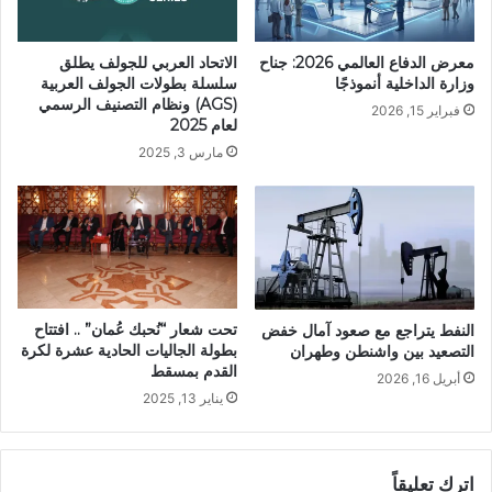
معرض الدفاع العالمي 2026: جناح
الاتحاد العربي للجولف يطلق
وزارة الداخلية أنموذجًا
سلسلة بطولات الجولف العربية
(AGS) ونظام التصنيف الرسمي
فبراير 15, 2026
لعام 2025
مارس 3, 2025
تحت شعار “نُحبك عُمان” .. افتتاح
النفط يتراجع مع صعود آمال خفض
بطولة الجاليات الحادية عشرة لكرة
التصعيد بين واشنطن وطهران
القدم بمسقط
أبريل 16, 2026
يناير 13, 2025
اترك تعليقاً