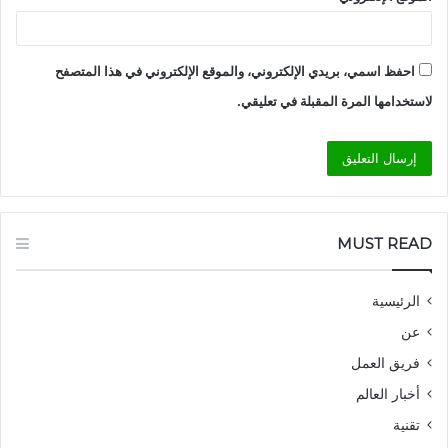
احفظ اسمي، بريدي الإلكتروني، والموقع الإلكتروني في هذا المتصفح
لاستخدامها المرة المقبلة في تعليقي.
MUST READ
الرئيسية
عن
فريق العمل
أخبار العالم
تقنية