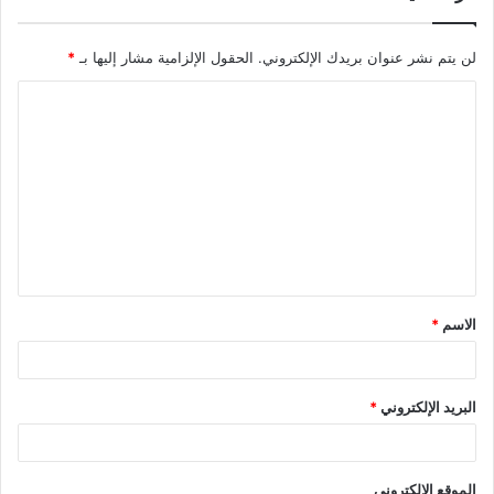
لن يتم نشر عنوان بريدك الإلكتروني.
الحقول الإلزامية مشار إليها بـ
*
ا
ل
ت
ع
ل
ي
ق
الاسم
*
*
البريد الإلكتروني
*
الموقع الإلكتروني