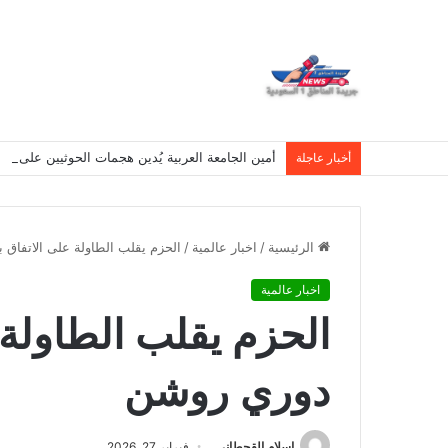
أمين الجامعة العربية يُدين هجمات الحوثيين على نج
أخبار عاجلة
الرئيسية
/
اخبار عالمية
/
الحزم يقلب الطاولة على الاتفاق 
اخبار عالمية
الحزم يقلب الطاولة ع
دوري روشن
اسلام القحطانى
فبراير 27, 2026