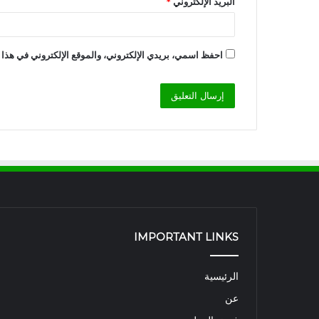
البريد الإلكتروني
*
احفظ اسمي، بريدي الإلكتروني، والموقع الإلكتروني في هذا 
IMPORTANT LINKS
الرئيسية
عن