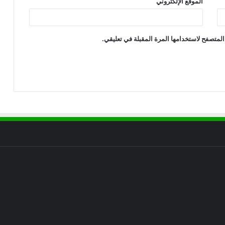
الموقع الإلكتروني
المتصفح لاستخدامها المرة المقبلة في تعليقي.