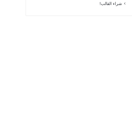
شراء القالب!