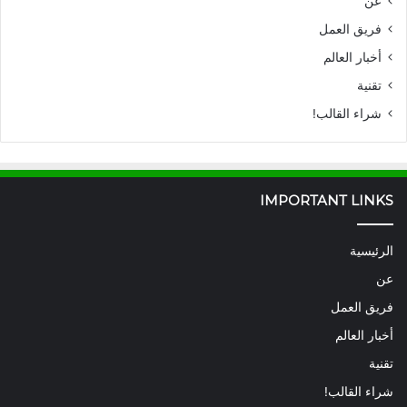
عن
فريق العمل
أخبار العالم
تقنية
شراء القالب!
IMPORTANT LINKS
الرئيسية
عن
فريق العمل
أخبار العالم
تقنية
شراء القالب!