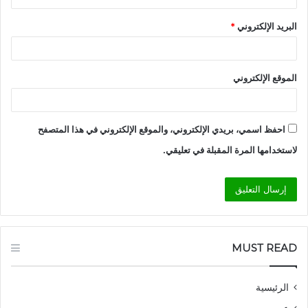
البريد الإلكتروني
*
الموقع الإلكتروني
احفظ اسمي، بريدي الإلكتروني، والموقع الإلكتروني في هذا المتصفح
لاستخدامها المرة المقبلة في تعليقي.
MUST READ
الرئيسية