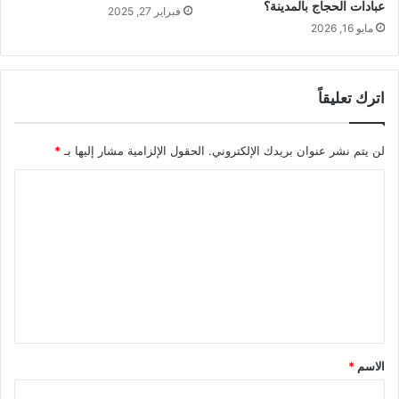
عبادات الحجاج بالمدينة؟
فبراير 27, 2025
مايو 16, 2026
اترك تعليقاً
لن يتم نشر عنوان بريدك الإلكتروني.
الحقول الإلزامية مشار إليها بـ
*
ا
ل
ت
ع
ل
ي
ق
الاسم
*
*