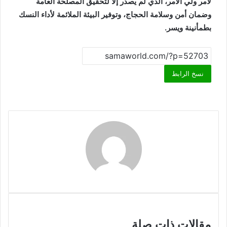
لأمر ولي الأمر، الذي لم يصدر إلا لتحقيق المصلحة العامة
وضمان أمن وسلامة الحجاج، وتوفير البيئة الملائمة لأداء النسك
بطمأنينة ويسر.
نسخ الرابط
مقالات ذات صلة