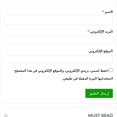
ق
الاسم
*
*
البريد الإلكتروني
*
الموقع الإلكتروني
احفظ اسمي، بريدي الإلكتروني، والموقع الإلكتروني في هذا المتصفح
لاستخدامها المرة المقبلة في تعليقي.
MUST READ