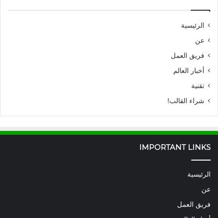
الرئيسية
عن
فريق العمل
أخبار العالم
تقنية
شراء القالب!
IMPORTANT LINKS
الرئيسية
عن
فريق العمل