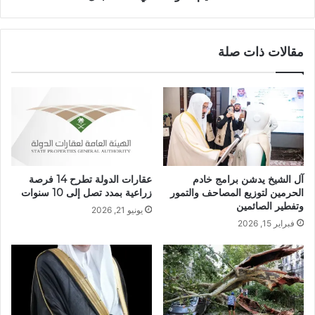
مقالات ذات صلة
آل الشيخ يدشن برامج خادم
عقارات الدولة تطرح 14 فرصة
الحرمين لتوزيع المصاحف والتمور
زراعية بمدد تصل إلى 10 سنوات
وتفطير الصائمين
يونيو 21, 2026
فبراير 15, 2026