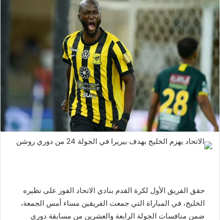
حقق الفريق الأول لكرة القدم بنادي الاتحاد الفوز على نظيره
الخليج، في المباراة التي جمعت الفريقين مساء أمس الجمعة،
ضمن منافسات الجولة الرابعة والعشرين من مسابقة دوري