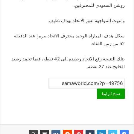
روشن السعودي للمحترفين.
وانتهت المواجهة بفوز الاتحاد بهدف نظيف.
سجّل هدف المباراة الوحيد محترف الاتحاد بيريرا عند الدقيقة
52 من زمن اللقاء.
بتلك النتيجة رفع الاتحاد رصيده إلى 42 نقطة، فيما تجمد رصيد
الخليج عند 27 نقطة.
نسخ الرابط