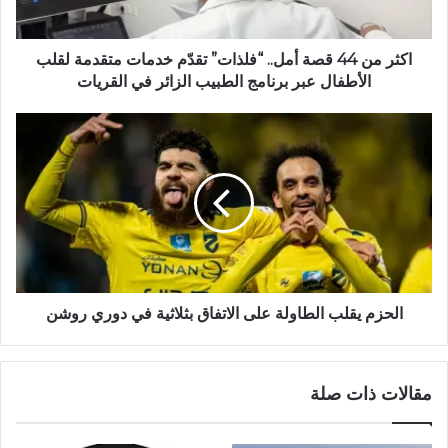
اكثر من 44 قصة أمل.. “فلذات” تقدّم خدمات متقدمة لقلب
الأطفال عبر برنامج الطبيب الزائر في القريات
الحزم يقلب الطاولة على الاتفاق بثلاثية في دوري روشن
مقالات ذات صلة