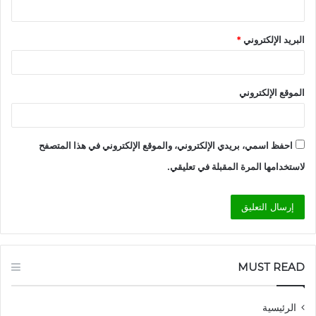
البريد الإلكتروني
*
الموقع الإلكتروني
احفظ اسمي، بريدي الإلكتروني، والموقع الإلكتروني في هذا المتصفح
لاستخدامها المرة المقبلة في تعليقي.
MUST READ
الرئيسية