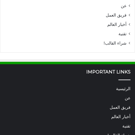
عن
فريق العمل
أخبار العالم
تقنية
شراء القالب!
IMPORTANT LINKS
الرئيسية
عن
فريق العمل
أخبار العالم
تقنية