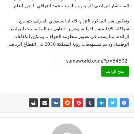
المستشار الرياضي للرئيس، والسيد محمد العراقي المدير العام.
وتعكس هذه المذكرة التزام الاتحاد السعودي للجولف بتوسيع
شراكاته الإقليمية والدولية، وتعزيز التعاون مع المؤسسات الرياضية
الرائدة، بما يسهم في تطوير منظومة الجولف، وتمكين الكفاءات
الوطنية، ودعم مستهدفات رؤية المملكة 2030 في القطاع الرياضي.
نسخ الرابط