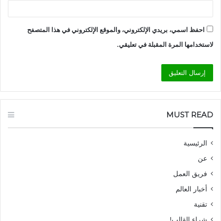
احفظ اسمي، بريدي الإلكتروني، والموقع الإلكتروني في هذا المتصفح
لاستخدامها المرة المقبلة في تعليقي.
MUST READ
الرئيسية
عن
فريق العمل
أخبار العالم
تقنية
شراء القالب!