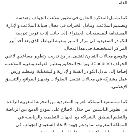
العام.
كما تشمل المذكرة التعاون في تطوير ملاعب الجولف وهندسة
وتصميم الملاعب، وتبادل الخبرات في مجال صيانة الملاعب والإدارة
المستدامة للمسطحات الخضراء، إلى جانب إتاحة فرص تدريبية
للكوادر السعودية في مركز التميز بمدينة الرباط، الذي يعد أحد أبرز
المراكز المتخصصة في هذا المجال.
وتتوسع مجالات التعاون لتشمل برامج تدريب وتطوير مساعدي لاعبي
الجولف (Caddies)، وبرامج التحكيم وتعليم القواعد وتقييم الملاعب،
إضافة إلى تبادل الكوادر الفنية والإدارية والتشغيلية، وتنظيم ورش
عمل مشتركة في مجالات تشغيل البطولات وتجهيز المواقع والتنسيق
الإعلامي.
كما ستستفيد المملكة العربية السعودية من التجربة المغربية الرائدة
في تطوير الناشئين، من خلال الاطلاع على نموذج الدمج بين الرياضة
والتعليم المطبق بالشراكة مع الجهات التعليمية والرياضية في
المملكة المغربية، بما يدعم جهود الاتحاد السعودي للجولف في