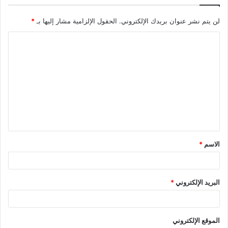
لن يتم نشر عنوان بريدك الإلكتروني.
الحقول الإلزامية مشار إليها بـ
*
ا
ل
ت
ع
ل
ي
ق
الاسم
*
*
البريد الإلكتروني
*
الموقع الإلكتروني