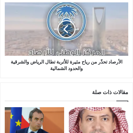
الأرصاد تحذّر من رياح مثيرة للأتربة تطال الرياض والشرقية
والحدود الشمالية
مقالات ذات صلة